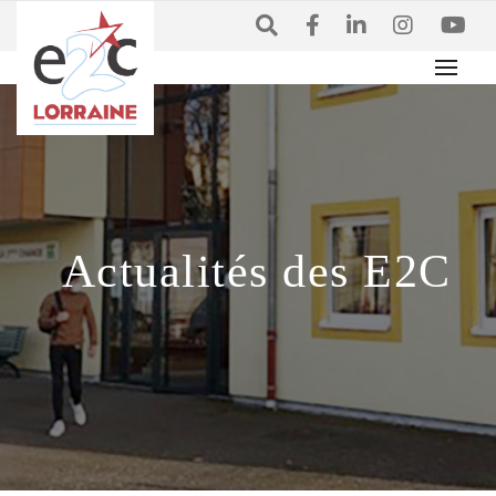
Actualités des E2C