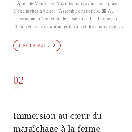
Député de Meurthe et Moselle, nous avons eu le plaisir
d’être invités à visiter l’Assemblée nationale. 🏛️ Au
programme : découverte de la salle des Pas Perdus, de
l’hémicycle, de magnifiques décors et des coulisses de…
LIRE LA SUITE
02
JUIL
Immersion au cœur du
maraîchage à la ferme