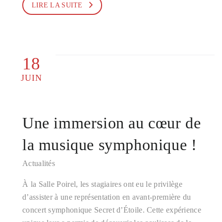
LIRE LA SUITE
18
JUIN
Une immersion au cœur de
la musique symphonique !
Actualités
À la Salle Poirel, les stagiaires ont eu le privilège
d’assister à une représentation en avant-première du
concert symphonique Secret d’Étoile. Cette expérience