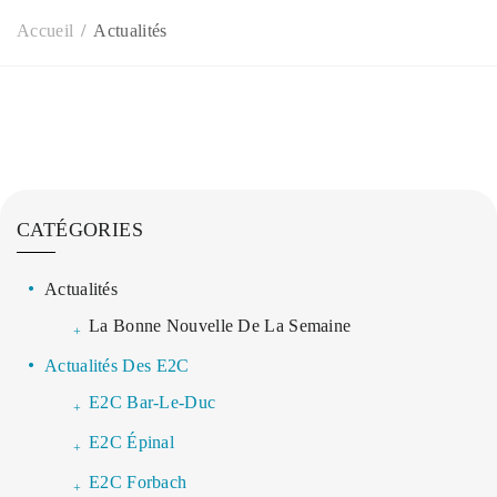
Accueil
Actualités
CATÉGORIES
Actualités
La Bonne Nouvelle De La Semaine
Actualités Des E2C
E2C Bar-Le-Duc
E2C Épinal
E2C Forbach