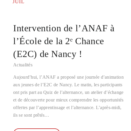
JUIL
Intervention de l’ANAF à
l’École de la 2ᵉ Chance
(E2C) de Nancy !
Actualités
Aujourd’hui, l’ANAF a proposé une journée d’animation
aux jeunes de l’E2C de Nancy. Le matin, les participants
ont pris part au Quiz de l’alternance, un atelier d’échange
et de découverte pour mieux comprendre les opportunités
offertes par l’apprentissage et l’alternance. L’après-midi,
ils se sont prêtés…