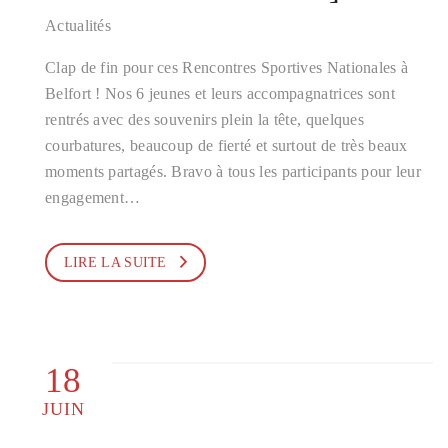
Actualités
Clap de fin pour ces Rencontres Sportives Nationales à
Belfort ! Nos 6 jeunes et leurs accompagnatrices sont
rentrés avec des souvenirs plein la tête, quelques
courbatures, beaucoup de fierté et surtout de très beaux
moments partagés. Bravo à tous les participants pour leur
engagement…
LIRE LA SUITE
18
JUIN