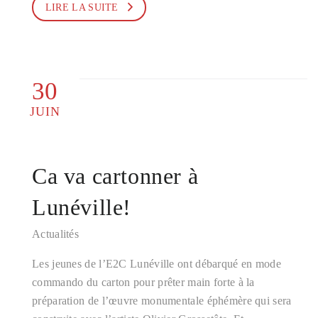
LIRE LA SUITE
30
JUIN
Ca va cartonner à
Lunéville!
Actualités
Les jeunes de l’E2C Lunéville ont débarqué en mode
commando du carton pour prêter main forte à la
préparation de l’œuvre monumentale éphémère qui sera