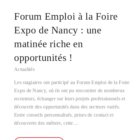
Forum Emploi à la Foire
Expo de Nancy : une
matinée riche en
opportunités !
Actualités
Les stagiaires ont participé au Forum Emploi de la Foire
Expo de Nancy, où ils ont pu rencontrer de nombreux
recruteurs, échanger sur leurs projets professionnels et
découvrir des opportunités dans des secteurs variés.
Entre conseils personnalisés, prises de contact et
découverte des métiers, cette…