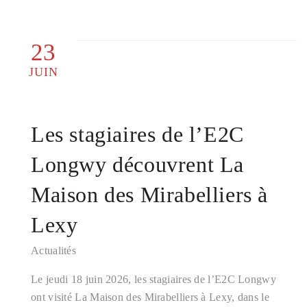
23
JUIN
Les stagiaires de l’E2C
Longwy découvrent La
Maison des Mirabelliers à
Lexy
Actualités
Le jeudi 18 juin 2026, les stagiaires de l’E2C Longwy
ont visité La Maison des Mirabelliers à Lexy, dans le