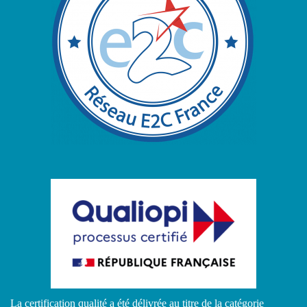
La certification qualité a été délivrée au titre de la catégorie