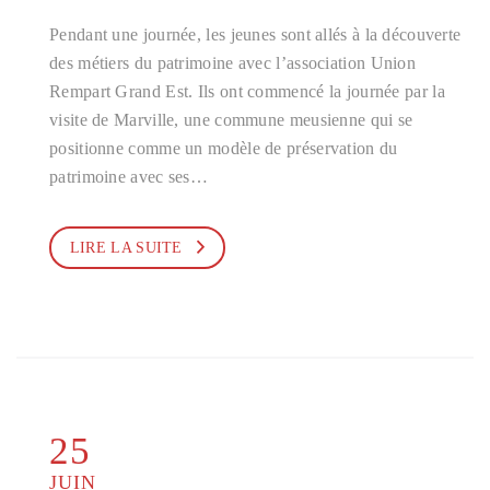
Pendant une journée, les jeunes sont allés à la découverte
des métiers du patrimoine avec l’association Union
Rempart Grand Est. Ils ont commencé la journée par la
visite de Marville, une commune meusienne qui se
positionne comme un modèle de préservation du
patrimoine avec ses…
LIRE LA SUITE
25
JUIN