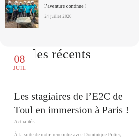
l’aventure continue !
24 juillet 2026
Articles récents
08
JUIL
Les stagiaires de l’E2C de
Toul en immersion à Paris !
Actualités
À la suite de notre rencontre avec Dominique Potier,