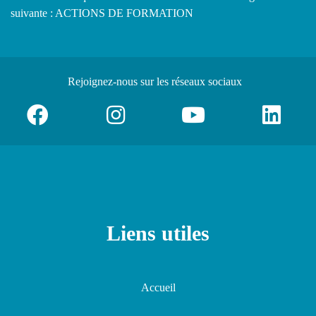
suivante : ACTIONS DE FORMATION
Rejoignez-nous
sur les réseaux sociaux
Liens utiles
Accueil