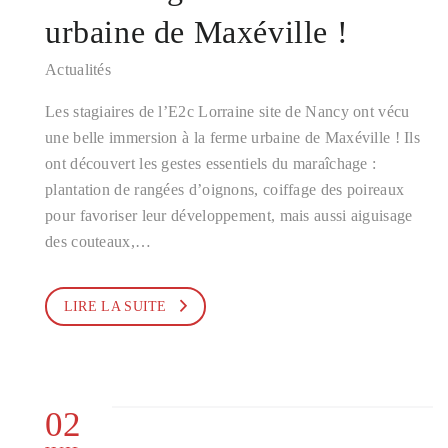
urbaine de Maxéville !
Actualités
Les stagiaires de l’E2c Lorraine site de Nancy ont vécu
une belle immersion à la ferme urbaine de Maxéville ! Ils
ont découvert les gestes essentiels du maraîchage :
plantation de rangées d’oignons, coiffage des poireaux
pour favoriser leur développement, mais aussi aiguisage
des couteaux,…
LIRE LA SUITE
02