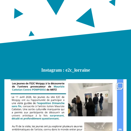
Instagram : e2c_lorraine