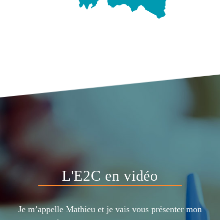
L'E2C en vidéo
Je m’appelle Mathieu et je vais vous présenter
mon