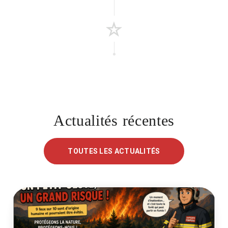
Actualités récentes
TOUTES LES ACTUALITÉS