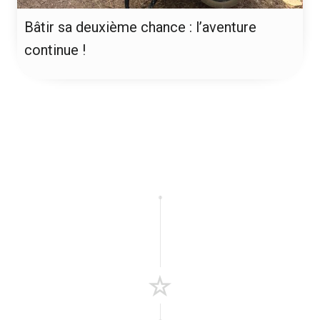
Bâtir sa deuxième chance : l’aventure
continue !