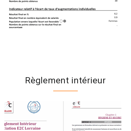
Règlement intérieur