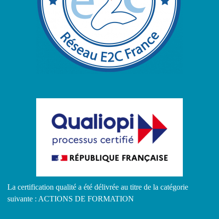
La certification qualité a été délivrée au titre de la catégorie
suivante : ACTIONS DE FORMATION