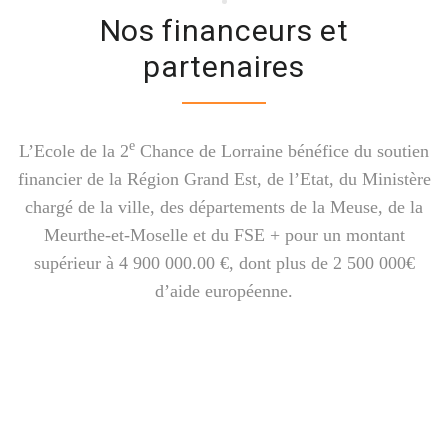
Nos financeurs et
partenaires
e
L’Ecole de la 2
Chance de Lorraine bénéfice du soutien
financier de la Région Grand Est, de l’Etat, du Ministère
chargé de la ville, des départements de la Meuse, de la
Meurthe-et-Moselle et du FSE + pour un montant
supérieur à 4 900 000.00 €, dont plus de 2 500 000€
d’aide européenne.