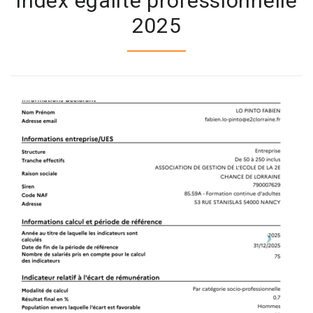
Index égalité professionnelle
2025