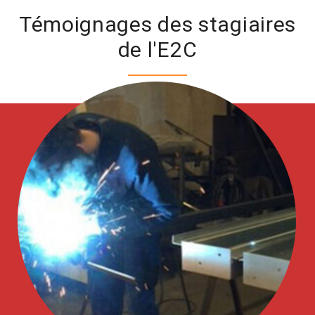
Témoignages des stagiaires
de l'E2C