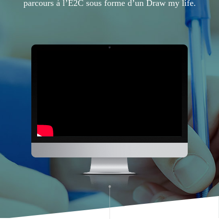
parcours à l’E2C sous forme d’un Draw my life.