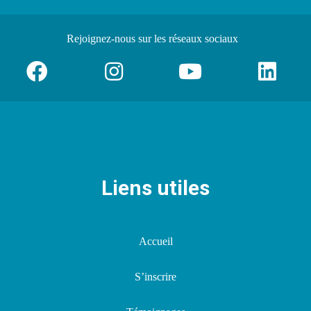
Rejoignez-nous
sur les réseaux sociaux
Liens utiles
Accueil
S’inscrire