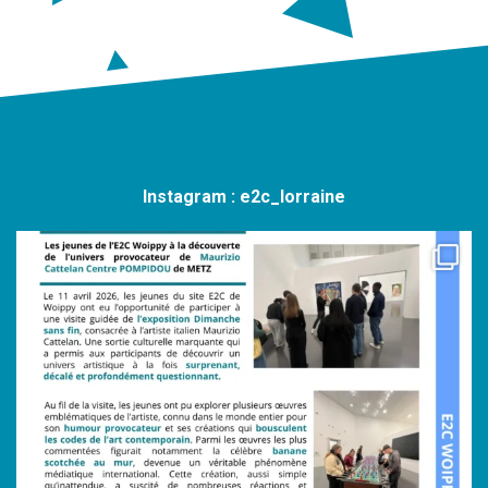
Instagram : e2c_lorraine