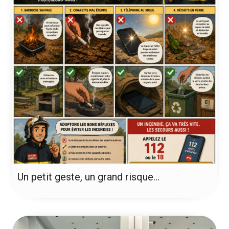
Un petit geste, un grand risque…