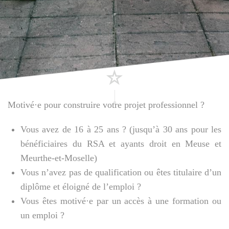
Motivé·e pour construire votre projet professionnel ?
Vous avez de 16 à 25 ans ? (jusqu’à 30 ans pour les
bénéficiaires du RSA et ayants droit en Meuse et
Meurthe-et-Moselle)
Vous n’avez pas de qualification ou êtes titulaire d’un
diplôme et éloigné de l’emploi ?
Vous êtes motivé·e par un accès à une formation ou
un emploi ?