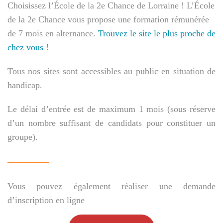
Choisissez l’École de la 2e Chance de Lorraine !
L’École
de la 2e Chance vous propose une formation rémunérée
de 7 mois en alternance.
Trouvez le site le plus proche de
chez vous !
Tous nos sites sont accessibles au public en situation de
handicap.
Le délai d’entrée est de maximum 1 mois (sous réserve
d’un nombre suffisant de candidats pour constituer un
groupe).
Vous pouvez également réaliser une demande
d’inscription en ligne