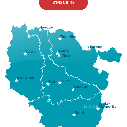
S'INSCRIRE