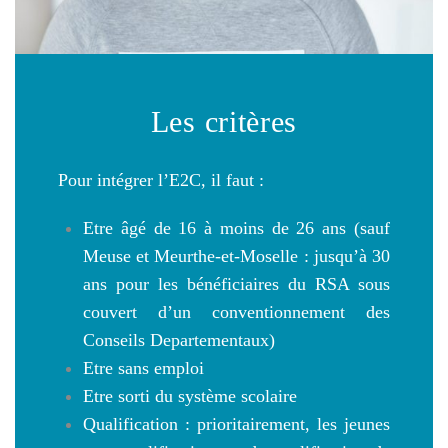
Les critères
Pour intégrer l’E2C, il faut :
Etre âgé de 16 à moins de 26 ans (sauf
Meuse et Meurthe-et-Moselle : jusqu’à 30
ans pour les bénéficiaires du RSA sous
couvert d’un conventionnement des
Conseils Departementaux)
Etre sans emploi
Etre sorti du système scolaire
Qualification : prioritairement, les jeunes