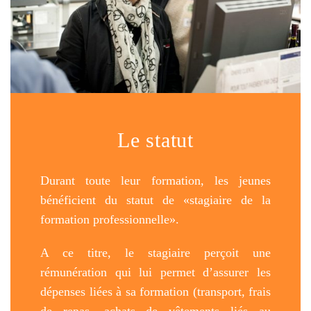
Le statut
Durant toute leur formation, les jeunes
bénéficient du statut de «stagiaire de la
formation professionnelle».
A ce titre, le stagiaire perçoit une
rémunération qui lui permet d’assurer les
dépenses liées à sa formation (transport, frais