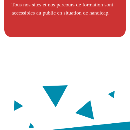
Tous nos sites et nos parcours de formation sont
accessibles au public en situation de handicap.