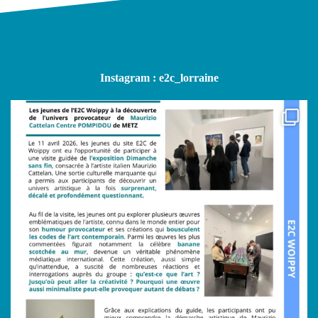
Instagram : e2c_lorraine