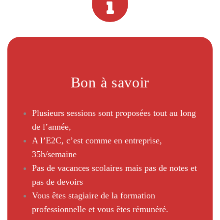
Bon à savoir
Plusieurs sessions sont proposées tout au long
de l’année,
A l’E2C, c’est comme en entreprise,
35h/semaine
Pas de vacances scolaires mais pas de notes et
pas de devoirs
Vous êtes stagiaire de la formation
professionnelle et vous êtes rémunéré.