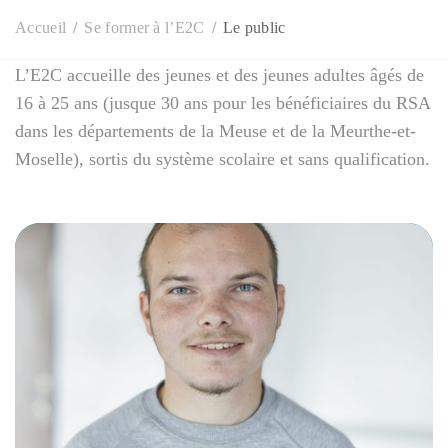
Accueil
Se former à l’E2C
Le public
L’E2C accueille des jeunes et des jeunes adultes âgés de
16 à 25 ans
(jusque 30 ans pour les bénéficiaires du RSA
dans les départements de la Meuse et de la Meurthe-et-
Moselle), sortis du système scolaire et sans qualification.