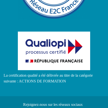
La certification qualité a été délivrée au titre de la catégorie
suivante : ACTIONS DE FORMATION
Rejoignez-nous
sur les réseaux sociaux