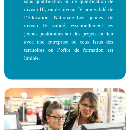
sans qualification ou de qualification de
niveau III, ou de niveau IV non validé de
l’Education Nationale. Les jeunes de
niveau IV validé, essentiellement les
jeunes positionnés sur des projets en lien
avec une entreprise ou ceux issus des
territoires où l’offre de formation est
limitée.