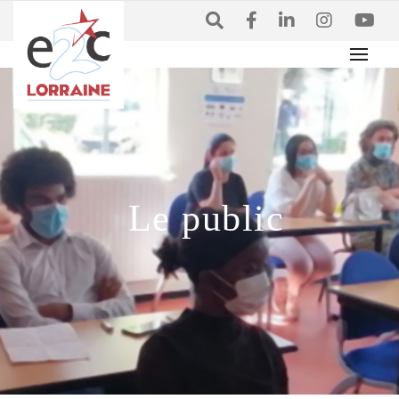
Le public