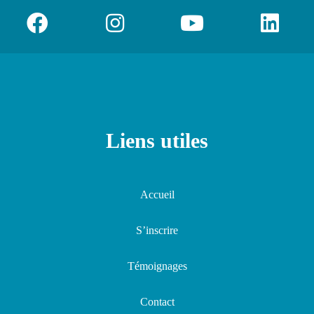
Liens utiles
Accueil
S’inscrire
Témoignages
Contact