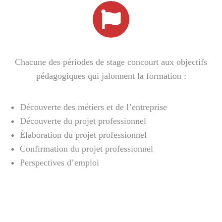
Chacune des périodes de stage concourt aux objectifs
pédagogiques qui jalonnent la formation :
Découverte des métiers et de l’entreprise
Découverte du projet professionnel
Élaboration du projet professionnel
Confirmation du projet professionnel
Perspectives d’emploi