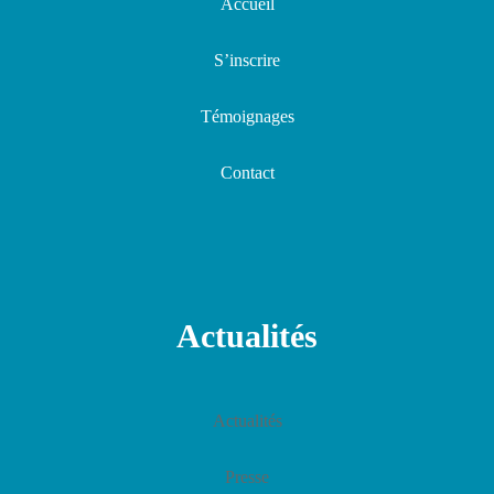
Accueil
S’inscrire
Témoignages
Contact
Actualités
Actualités
Presse