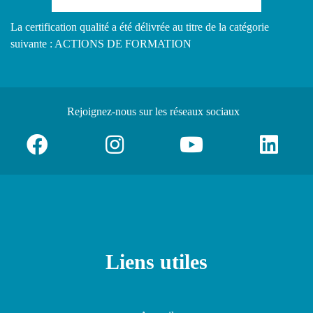
La certification qualité a été délivrée au titre de la catégorie
suivante : ACTIONS DE FORMATION
Rejoignez-nous
sur les réseaux sociaux
Liens utiles