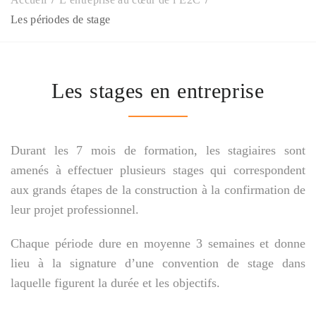
Les périodes de stage
Les stages en entreprise
Durant les 7 mois de formation, les stagiaires sont
amenés à effectuer plusieurs stages qui correspondent
aux grands étapes de la construction à la confirmation de
leur projet professionnel.
Chaque période dure en moyenne 3 semaines et donne
lieu à la signature d’une convention de stage dans
laquelle figurent la durée et les objectifs.