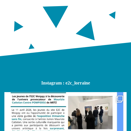
Instagram : e2c_lorraine