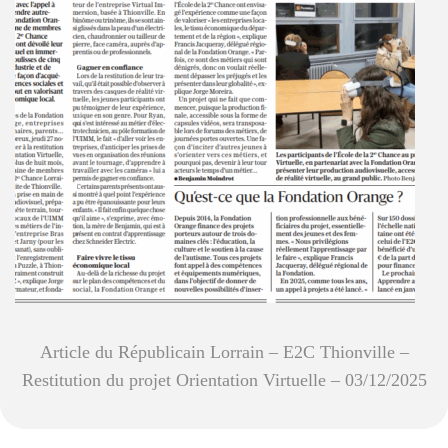
Article du Républicain Lorrain – E2C Thionville –
Restitution du projet Orientation Virtuelle – 03/12/2025