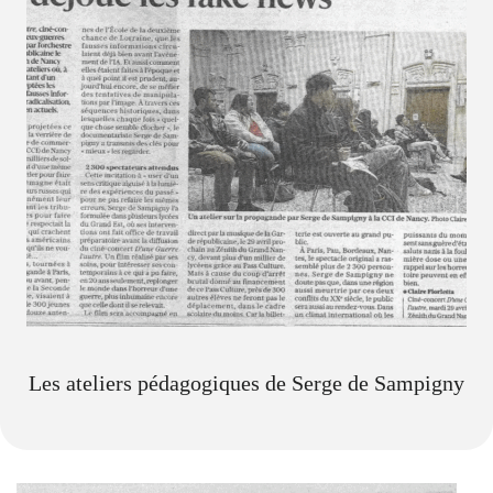
Les ateliers pédagogiques de Serge de Sampigny