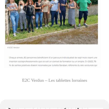
E2C Verdun – Les tablettes lorraines