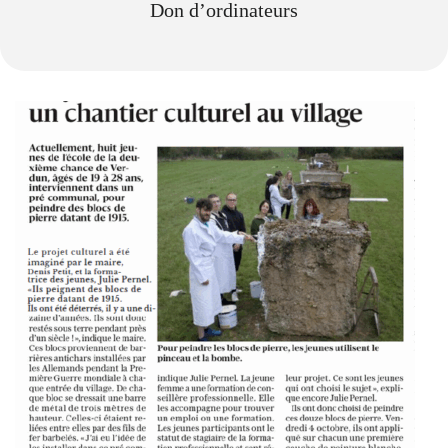
Don d’ordinateurs