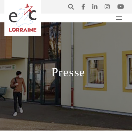
Presse