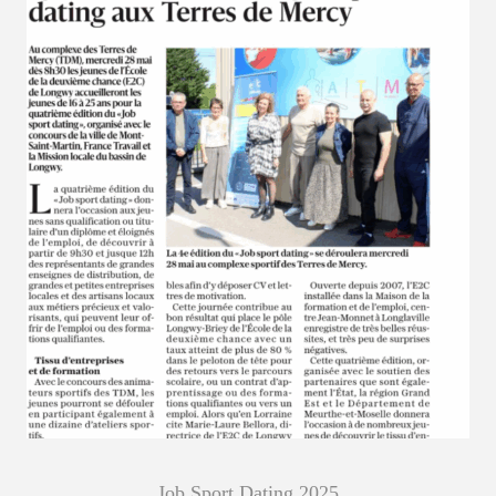
Job Sport Dating 2025