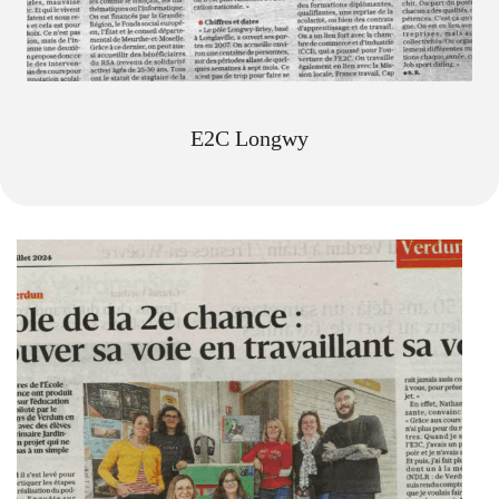
E2C Longwy