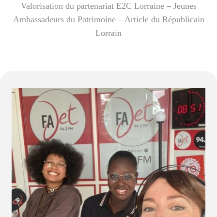
Valorisation du partenariat E2C Lorraine – Jeunes
Ambassadeurs du Patrimoine – Article du Républicain
Lorrain