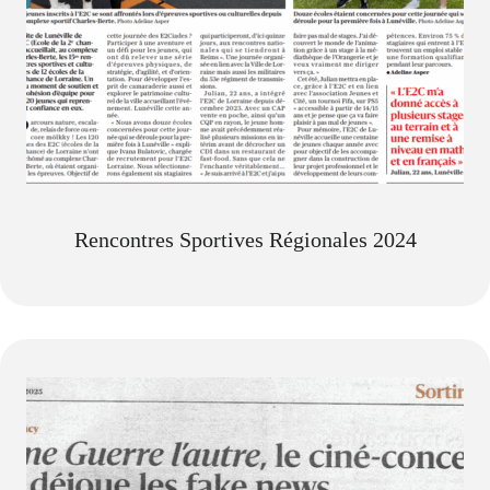
Rencontres Sportives Régionales 2024