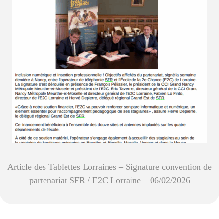
Article des Tablettes Lorraines – Signature convention de
partenariat SFR / E2C Lorraine – 06/02/2026