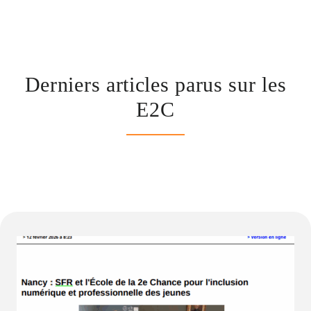
Derniers articles parus sur les
E2C