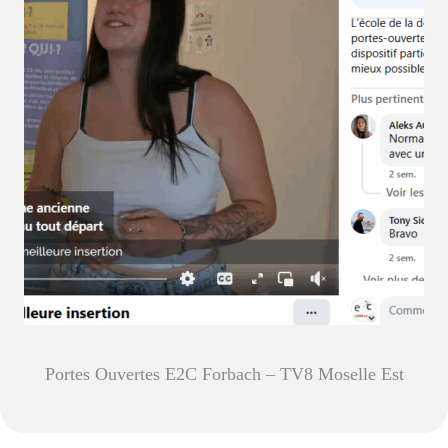
Portes Ouvertes E2C Forbach – TV8 Moselle Est