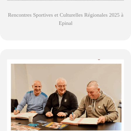
Rencontres Sportives et Culturelles Régionales 2025 à
Epinal