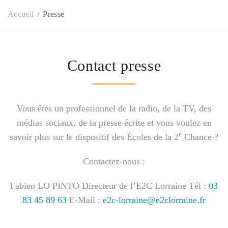
Accueil
Presse
Contact presse
Vous êtes un professionnel de la radio, de la TV, des
médias sociaux, de la presse écrite et vous voulez en
e
savoir plus sur le dispositif des Écoles de la 2
Chance ?
Contactez-nous :
Fabien LO PINTO
Directeur de l’E2C Lorraine
Tél :
03
83 45 89 63
E-Mail :
e2c-lorraine@e2clorraine.fr