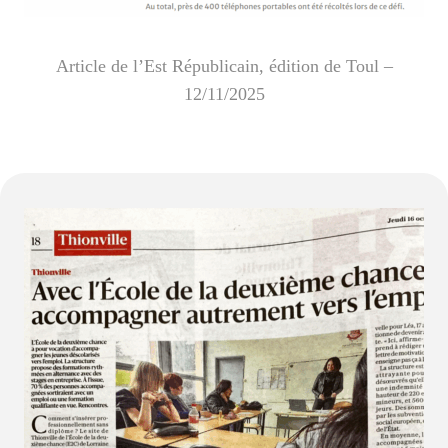
Article de l’Est Républicain, édition de Toul –
12/11/2025