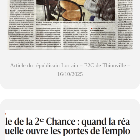
Article du républicain Lorrain – E2C de Thionville –
16/10/2025