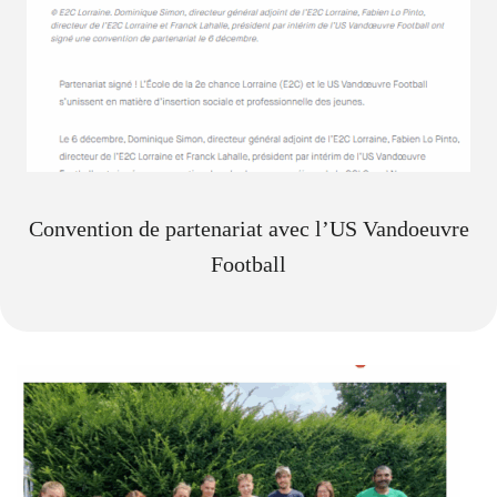
Convention de partenariat avec l’US Vandoeuvre
Football