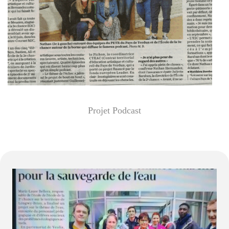
Projet Podcast