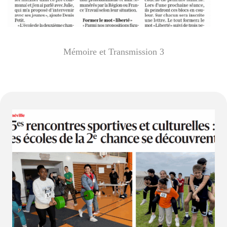
Mémoire et Transmission 3