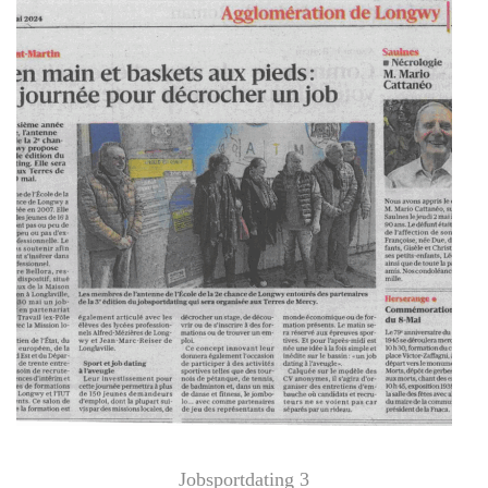
Jobsportdating 3