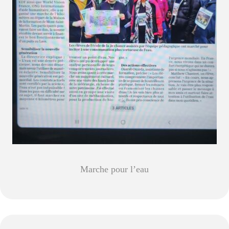
Marche pour l’eau