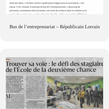
Bus de l’entreprenariat – Républicain Lorrain