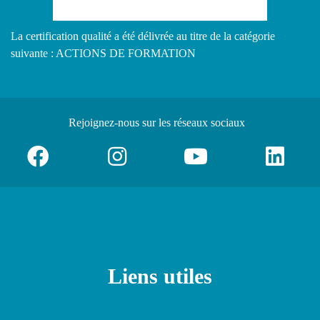
La certification qualité a été délivrée au titre de la catégorie
suivante : ACTIONS DE FORMATION
Rejoignez-nous
sur les réseaux sociaux
Liens utiles