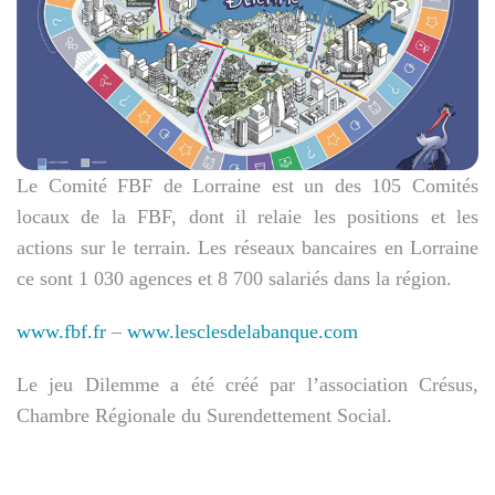
Le Comité FBF de Lorraine est un des 105 Comités
locaux de la FBF, dont il relaie les positions et les
actions sur le terrain. Les réseaux bancaires en Lorraine
ce sont 1 030 agences et 8 700 salariés dans la région.
www.fbf.fr
–
www.lesclesdelabanque.com
Le jeu Dilemme a été créé par l’association Crésus,
Chambre Régionale du Surendettement Social.