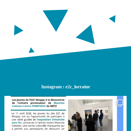
Instagram : e2c_lorraine