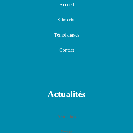
Accueil
S’inscrire
Témoignages
Contact
Actualités
Actualités
Presse