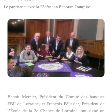
Le partenariat avec la Fédération Bancaire Française
Benoît Mercier, Président du Comité des banques
FBF de Lorraine, et François Pélissier, Président de
l’École de la 2e Chance de Lorraine, ont signé un