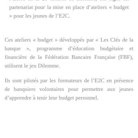
partenariat pour la mise en place d’ateliers « budget
» pour les jeunes de l’E2C.
Ces ateliers « budget » développés par « Les Clés de la
banque », programme d’éducation budgétaire et
financière de la Fédération Bancaire Française (FBF),
utilisent le jeu Dilemme.
Ils sont pilotés par les formateurs de l’E2C en présence
de banquiers volontaires pour permettre aux jeunes
d’apprendre à tenir leur budget personnel.