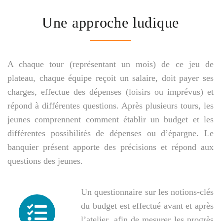
Une approche ludique
A chaque tour (représentant un mois) de ce jeu de
plateau, chaque équipe reçoit un salaire, doit payer ses
charges, effectue des dépenses (loisirs ou imprévus) et
répond à différentes questions. Après plusieurs tours, les
jeunes comprennent comment établir un budget et les
différentes possibilités de dépenses ou d’épargne. Le
banquier présent apporte des précisions et répond aux
questions des jeunes.
Un questionnaire sur les notions-clés
du budget est effectué avant et après
l’atelier, afin de mesurer les progrès