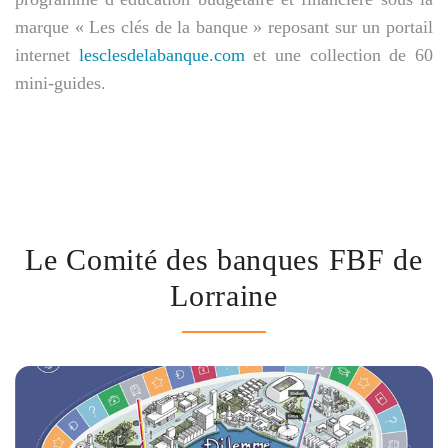
marque
« Les clés de la banque »
reposant sur un portail
internet
lesclesdelabanque.com
et une collection de 60
mini-guides.
Le Comité des banques FBF de
Lorraine