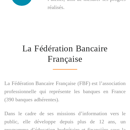
réalisés.
La Fédération Bancaire
Française
La Fédération Bancaire Française (FBF) est l’association
professionnelle qui représente les banques en France
(390 banques adhérentes).
Dans le cadre de ses missions d’information vers le
public, elle développe depuis plus de 12 ans, un
programme d’éducation budgétaire et financière sous la