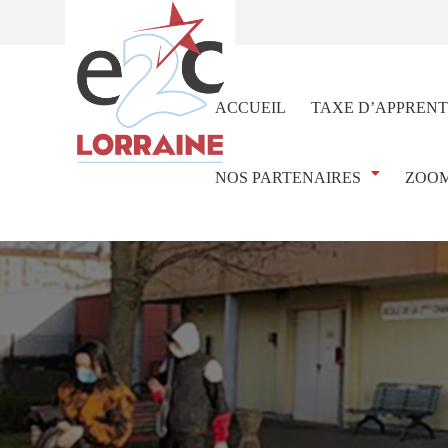
ACCUEIL
TAXE D’APPRENT
NOS PARTENAIRES
ZOOM