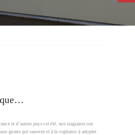
isque…
rance et d’autres pays cet été, nos stagiaires ont
aux gestes qui sauvent et à la vigilance à adopter