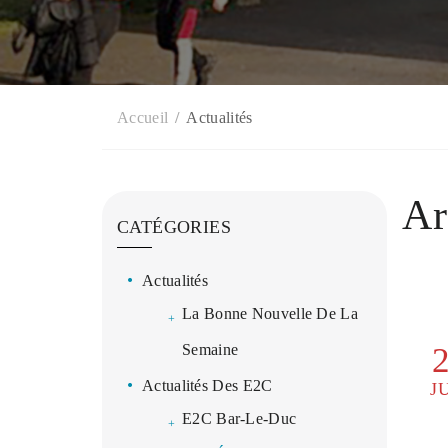
Accueil
Actualités
Ar
CATÉGORIES
Actualités
La Bonne Nouvelle De La
Semaine
Actualités Des E2C
J
E2C Bar-Le-Duc