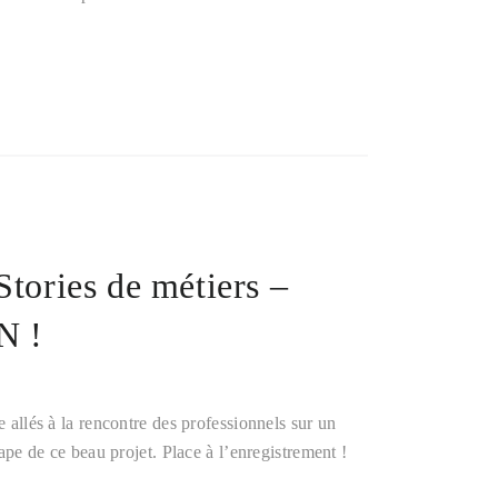
Stories de métiers –
N !
e allés à la rencontre des professionnels sur un
tape de ce beau projet. Place à l’enregistrement !