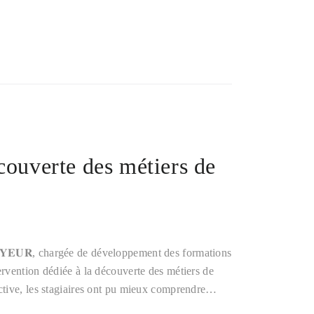
couverte des métiers de
𝐌𝐀𝐘𝐄𝐔𝐑, chargée de développement des formations
rvention dédiée à la découverte des métiers de
ctive, les stagiaires ont pu mieux comprendre…