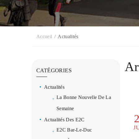
Accueil
Actualités
Ar
CATÉGORIES
Actualités
La Bonne Nouvelle De La
Semaine
Actualités Des E2C
J
E2C Bar-Le-Duc