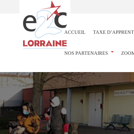
ACCUEIL
TAXE D’APPRENT
NOS PARTENAIRES
ZOOM