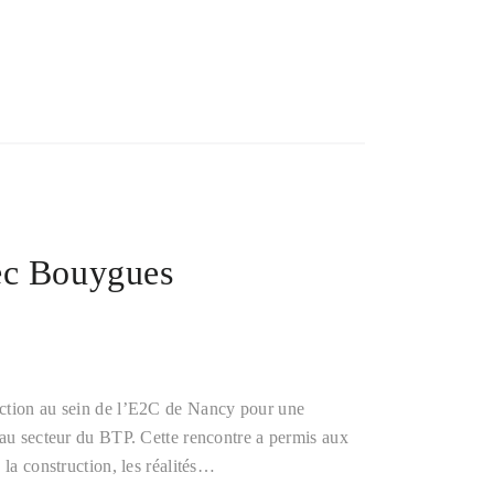
ec Bouygues
uction au sein de l’E2C de Nancy pour une
 au secteur du BTP. Cette rencontre a permis aux
 la construction, les réalités…