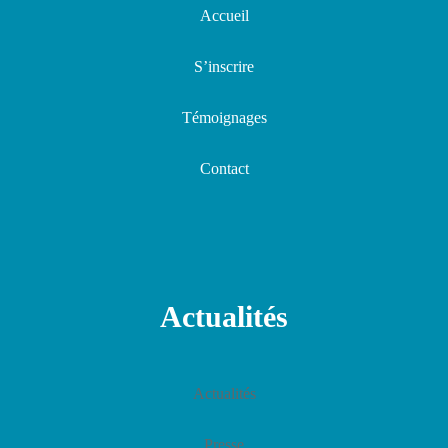
Accueil
S’inscrire
Témoignages
Contact
Actualités
Actualités
Presse