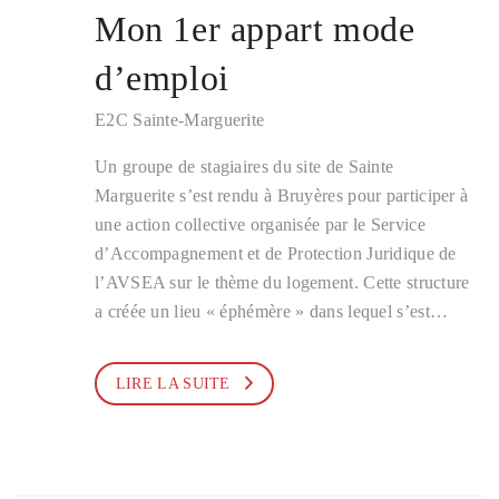
Mon 1er appart mode
d’emploi
E2C Sainte-Marguerite
Un groupe de stagiaires du site de Sainte
Marguerite s’est rendu à Bruyères pour participer à
une action collective organisée par le Service
d’Accompagnement et de Protection Juridique de
l’AVSEA sur le thème du logement. Cette structure
a créée un lieu « éphémère » dans lequel s’est…
LIRE LA SUITE