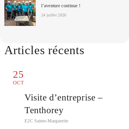
l’aventure continue !
24 juillet 2026
Articles récents
25
OCT
Visite d’entreprise –
Tenthorey
E2C Sainte-Marguerite