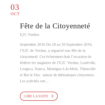
03
OCT
Fête de la Citoyenneté
E2C Verdun
Septembre 2016 Du 28 au 30 Septembre 2016,
l’E2C de Verdun, a organisé une fête de la
citoyenneté. Cet évènement était l’occasion de
fédérer les stagiaires de l’E2C Verdun, Lunéville,
Longwy, Nancy, Montigny-Lès-Metz, Thionville
et Bar le Duc autour de thématiques citoyennes.
Les activités ont…
LIRE LA SUITE