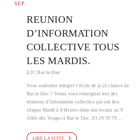
SEP
REUNION
D’INFORMATION
COLLECTIVE TOUS
LES MARDIS.
E2C Bar-le-Duc
Vous souhaitez intégrer l’école de la 2e chance de
Bar le Duc ? Venez vous renseigner lors des
réunions d’information collective qui ont lieu
chaque Mardi à 9 Heures dans nos locaux au 9
Allée des Vosges à Bar le Duc. 03 29 70 79…
LIRE LA SUITE