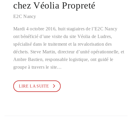
chez Véolia Propreté
E2C Nancy
Mardi 4 octobre 2016, huit stagiaires de l’E2C Nancy
ont bénéficié d’une visite du site Véolia de Ludres,
spécialisé dans le traitement et la revalorisation des
déchets. Steve Martin, directeur d’unité opérationnelle, et
Ambre Bastien, responsable logistique, ont guidé le
groupe à travers le site…
LIRE LA SUITE