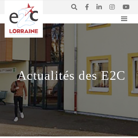
Actualités des E2C