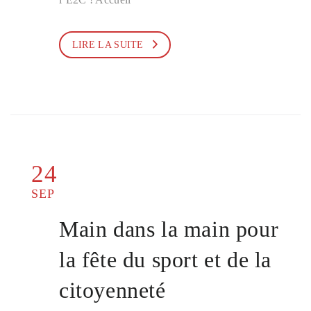
LIRE LA SUITE
24
SEP
Main dans la main pour
la fête du sport et de la
citoyenneté