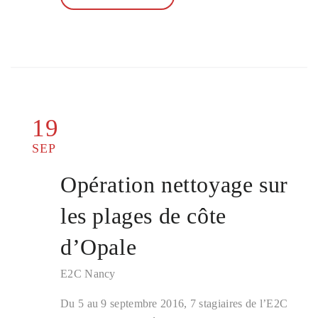
19
SEP
Opération nettoyage sur
les plages de côte
d’Opale
E2C Nancy
Du 5 au 9 septembre 2016, 7 stagiaires de l’E2C