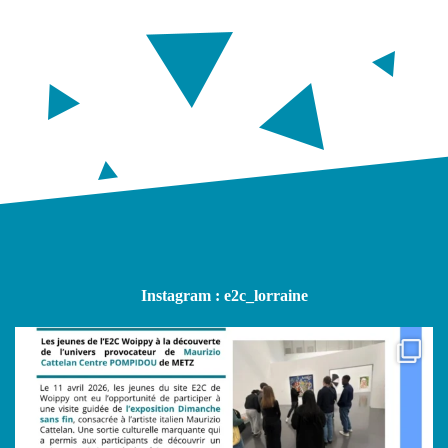
Instagram : e2c_lorraine