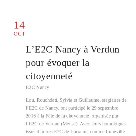
14
OCT
L’E2C Nancy à Verdun
pour évoquer la
citoyenneté
E2C Nancy
Lou, Rouchdati, Sylvia et Guillaume, stagiaires de
l’E2C de Nancy, ont participé le 29 septembre
2016 à la Fête de la citoyenneté, organisée par
l’E2C de Verdun (Meuse). Avec leurs homologues
issus d’autres E2C de Lorraine, comme Lunéville