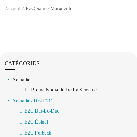
Accueil
E2C Sainte-Marguerite
CATÉGORIES
Actualités
La Bonne Nouvelle De La Semaine
Actualités Des E2C
E2C Bar-Le-Duc
E2C Épinal
E2C Forbach