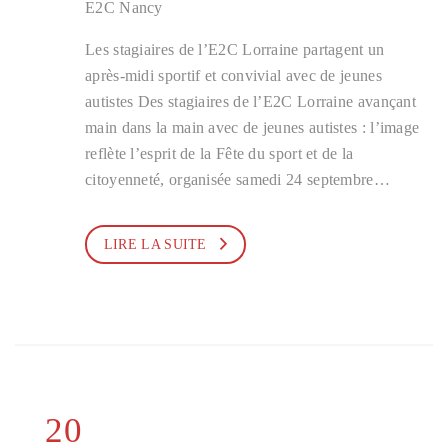
E2C Nancy
Les stagiaires de l’E2C Lorraine partagent un
après-midi sportif et convivial avec de jeunes
autistes Des stagiaires de l’E2C Lorraine avançant
main dans la main avec de jeunes autistes : l’image
reflète l’esprit de la Fête du sport et de la
citoyenneté, organisée samedi 24 septembre…
LIRE LA SUITE
20