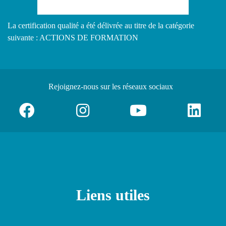
La certification qualité a été délivrée au titre de la catégorie
suivante : ACTIONS DE FORMATION
Rejoignez-nous
sur les réseaux sociaux
Liens utiles