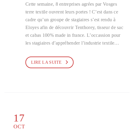
Cette semaine, 8 entreprises agrées par Vosges
terre textile ouvrent leurs portes ! C’est dans ce
cadre qu’un groupe de stagiaires s’est rendu à
Eloyes afin de découvrir Tenthorey, tisseur de sac
et cabas 100% made in france. L’occassion pour
les stagiaires d’appréhender l’industrie textile…
LIRE LA SUITE
17
OCT