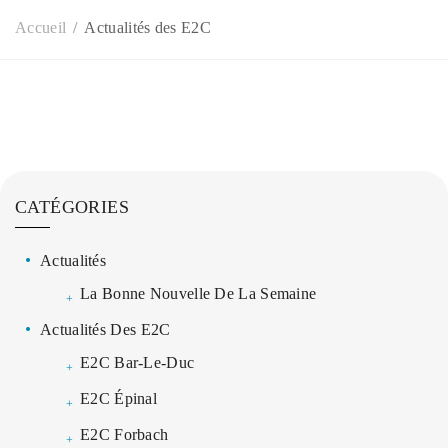
Accueil
Actualités des E2C
CATÉGORIES
Actualités
La Bonne Nouvelle De La Semaine
Actualités Des E2C
E2C Bar-Le-Duc
E2C Épinal
E2C Forbach