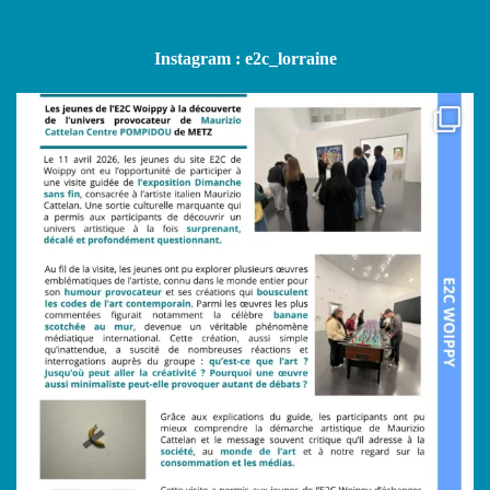
Instagram : e2c_lorraine