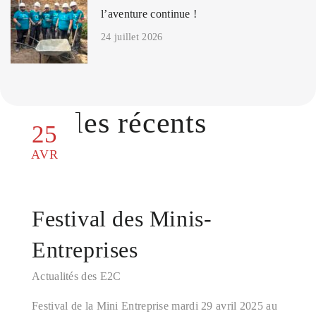
l’aventure continue !
24 juillet 2026
Articles récents
25
AVR
Festival des Minis-
Entreprises
Actualités des E2C
Festival de la Mini Entreprise mardi 29 avril 2025 au