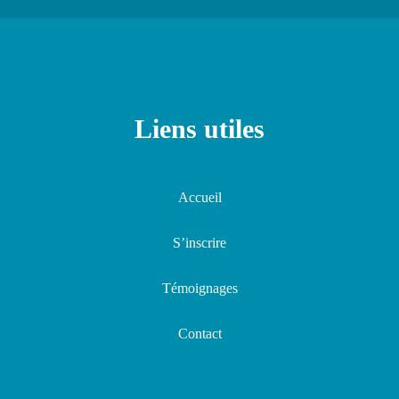
Liens utiles
Accueil
S’inscrire
Témoignages
Contact