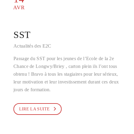
AVR
SST
Actualités des E2C
Passage du SST pour les jeunes de l’Ecole de la 2e
Chance de Longwy/Briey , carton plein ils l’ont tous
obtenu ! Bravo à tous les stagiaires pour leur sérieux,
leur motivation et leur investissement durant ces deux
jours de formation.
LIRE LA SUITE