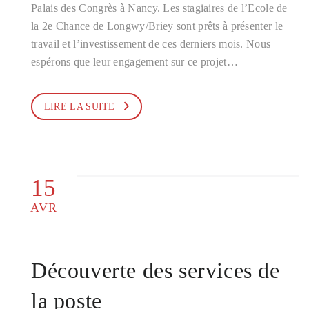
Palais des Congrès à Nancy. Les stagiaires de l’Ecole de
la 2e Chance de Longwy/Briey sont prêts à présenter le
travail et l’investissement de ces derniers mois. Nous
espérons que leur engagement sur ce projet…
LIRE LA SUITE
15
AVR
Découverte des services de
la poste