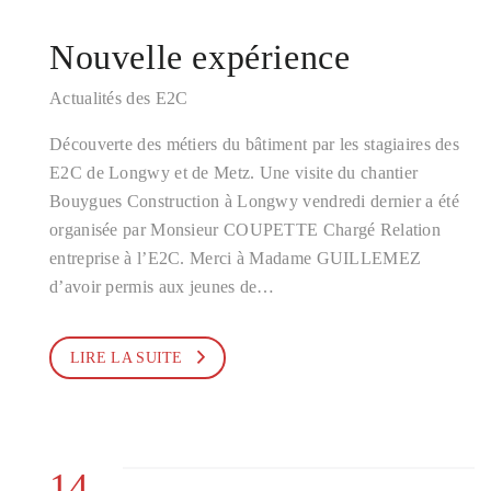
Nouvelle expérience
Actualités des E2C
Découverte des métiers du bâtiment par les stagiaires des
E2C de Longwy et de Metz. Une visite du chantier
Bouygues Construction à Longwy vendredi dernier a été
organisée par Monsieur COUPETTE Chargé Relation
entreprise à l’E2C. Merci à Madame GUILLEMEZ
d’avoir permis aux jeunes de…
LIRE LA SUITE
14