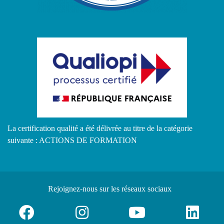
La certification qualité a été délivrée au titre de la catégorie
suivante : ACTIONS DE FORMATION
Rejoignez-nous
sur les réseaux sociaux