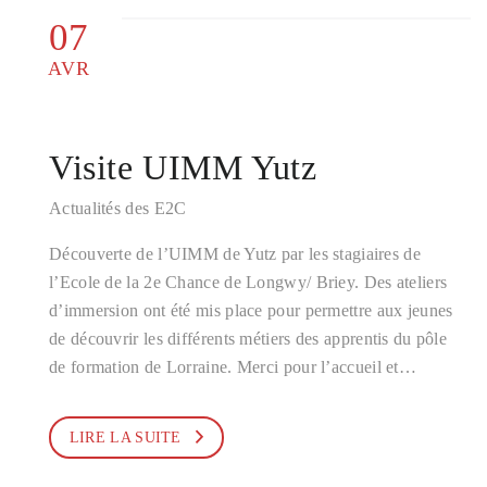
07
AVR
Visite UIMM Yutz
Actualités des E2C
Découverte de l’UIMM de Yutz par les stagiaires de
l’Ecole de la 2e Chance de Longwy/ Briey. Des ateliers
d’immersion ont été mis place pour permettre aux jeunes
de découvrir les différents métiers des apprentis du pôle
de formation de Lorraine. Merci pour l’accueil et…
LIRE LA SUITE