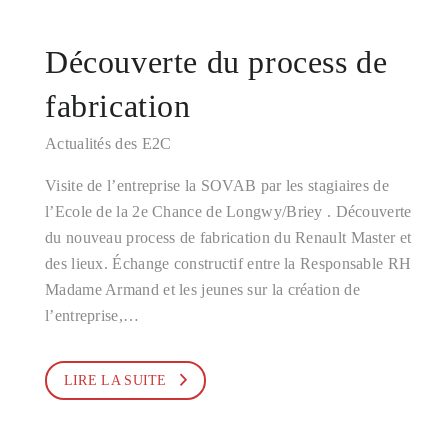
Découverte du process de
fabrication
Actualités des E2C
Visite de l’entreprise la SOVAB par les stagiaires de
l’Ecole de la 2e Chance de Longwy/Briey . Découverte
du nouveau process de fabrication du Renault Master et
des lieux. Échange constructif entre la Responsable RH
Madame Armand et les jeunes sur la création de
l’entreprise,…
LIRE LA SUITE