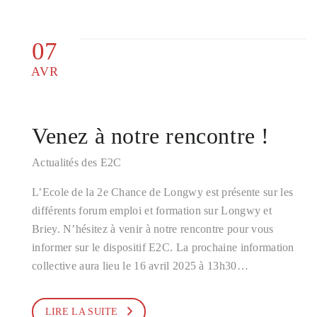
07
AVR
Venez à notre rencontre !
Actualités des E2C
L’Ecole de la 2e Chance de Longwy est présente sur les
différents forum emploi et formation sur Longwy et
Briey. N’hésitez à venir à notre rencontre pour vous
informer sur le dispositif E2C. La prochaine information
collective aura lieu le 16 avril 2025 à 13h30…
LIRE LA SUITE