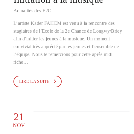
Actualités des E2C
L’artiste Kader FAHEM est venu à la rencontre des
stagiaires de l’Ecole de la 2e Chance de Longwy/Briey
afin d’initier les jeunes à la musique. Un moment
convivial très apprécié par les jeunes et l’ensemble de
l’équipe. Nous le remercions pour cette après midi
riche…
LIRE LA SUITE
21
NOV