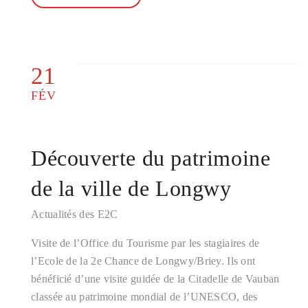
21
FÉV
Découverte du patrimoine
de la ville de Longwy
Actualités des E2C
Visite de l’Office du Tourisme par les stagiaires de
l’Ecole de la 2e Chance de Longwy/Briey. Ils ont
bénéficié d’une visite guidée de la Citadelle de Vauban
classée au patrimoine mondial de l’UNESCO, des