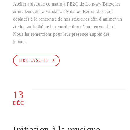
Atelier artistique ce matin à l’E2C de Longwy/Briey, les
animateurs de la Fondation Solange Bertrand ce sont
déplacés à la rencontre de nos stagiaires afin d’animer un
atelier sur le thème la reproduction d’une œuvre d’art.
Nous les remercions pour leur présence auprès des
jeunes.
LIRE LA SUITE
13
DÉC
Initiation à la musique