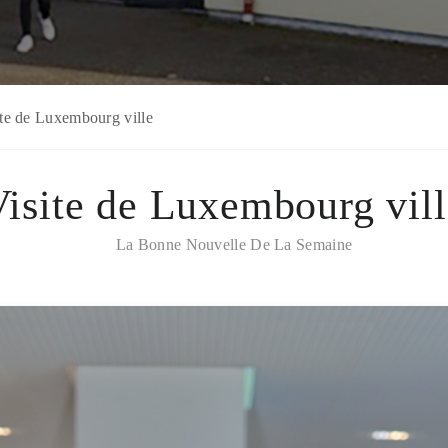
ite de Luxembourg ville
Visite de Luxembourg vill
La Bonne Nouvelle De La Semaine