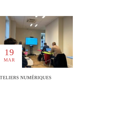
19
MAR
TELIERS NUMÉRIQUES