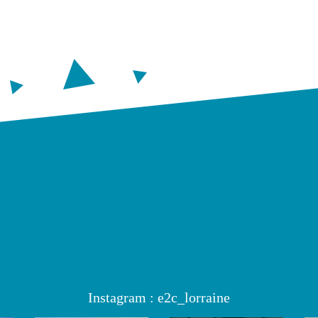
Instagram : e2c_lorraine