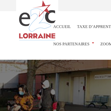
ACCUEIL
TAXE D’APPRENT
NOS PARTENAIRES
ZOOM