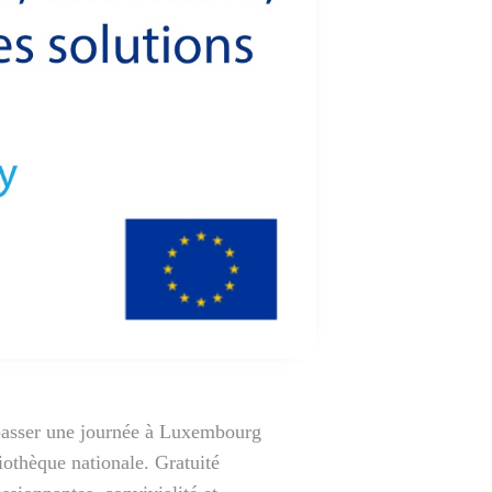
asser une journée à Luxembourg
liothèque nationale. Gratuité