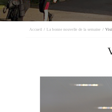
Accueil
La bonne nouvelle de la semaine
Vis