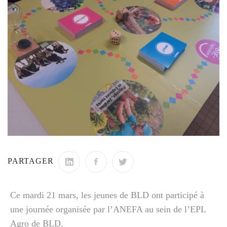
PARTAGER
Ce mardi 21 mars, les jeunes de BLD ont participé à
une journée organisée par l’ANEFA au sein de l’EPL
Agro de BLD.