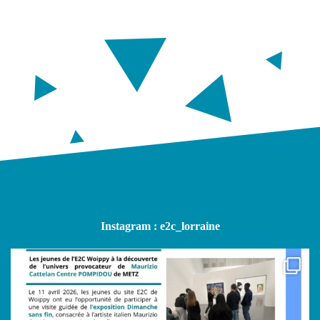
Instagram : e2c_lorraine