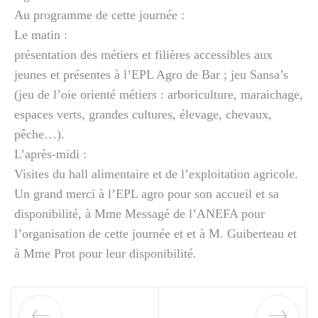
Au programme de cette journée :
Le matin :
présentation des métiers et filières accessibles aux
jeunes et présentes à l’EPL Agro de Bar ; jeu Sansa’s
(jeu de l’oie orienté métiers : arboriculture, maraichage,
espaces verts, grandes cultures, élevage, chevaux,
pêche…).
L’après-midi :
Visites du hall alimentaire et de l’exploitation agricole.
Un grand merci à l’EPL agro pour son accueil et sa
disponibilité, à Mme Messagé de l’ANEFA pour
l’organisation de cette journée et et à M. Guiberteau et
à Mme Prot pour leur disponibilité.