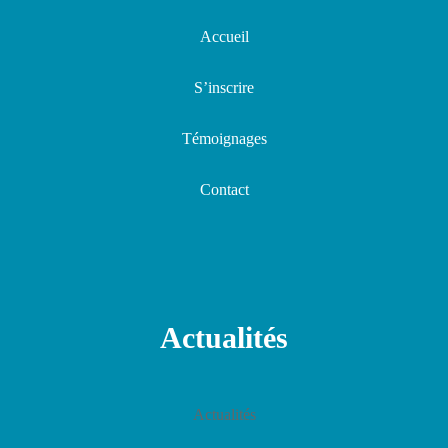
Accueil
S’inscrire
Témoignages
Contact
Actualités
Actualités