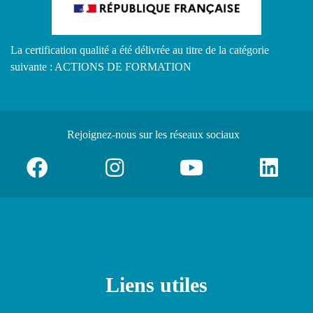
La certification qualité a été délivrée au titre de la catégorie
suivante : ACTIONS DE FORMATION
Rejoignez-nous
sur les réseaux sociaux
Liens utiles