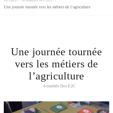
Une journée tournée vers les métiers de l’agriculture
Une journée tournée
vers les métiers de
l’agriculture
Actualités Des E2C