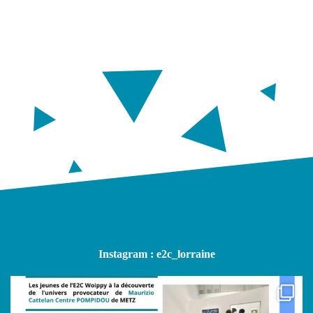
Instagram : e2c_lorraine