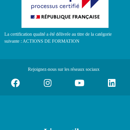
La certification qualité a été délivrée au titre de la catégorie
suivante : ACTIONS DE FORMATION
Rejoignez-nous
sur les réseaux sociaux