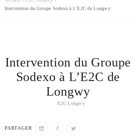
Intervention du Groupe Sodexo à L’E2C de Longwy
Intervention du Groupe
Sodexo à L’E2C de
Longwy
E2C Longwy
PARTAGER