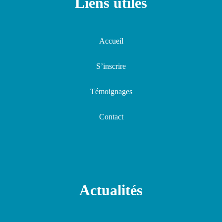
Liens utiles
Accueil
S’inscrire
Témoignages
Contact
Actualités