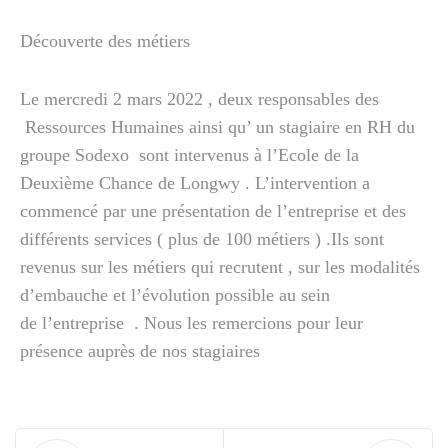
Découverte des métiers
Le mercredi 2 mars 2022 , deux responsables des
Ressources Humaines ainsi qu’ un stagiaire en RH du
groupe Sodexo sont intervenus à l’Ecole de la
Deuxième Chance de Longwy . L’intervention a
commencé par une présentation de l’entreprise et des
différents services ( plus de 100 métiers ) .Ils sont
revenus sur les métiers qui recrutent , sur les modalités
d’embauche et l’évolution possible au sein
de l’entreprise . Nous les remercions pour leur
présence auprès de nos stagiaires