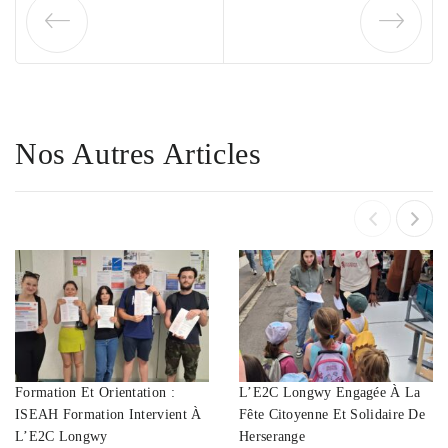
Nos Autres Articles
Formation Et Orientation :
L’E2C Longwy Engagée À La
ISEAH Formation Intervient À
Fête Citoyenne Et Solidaire De
L’E2C Longwy
Herserange