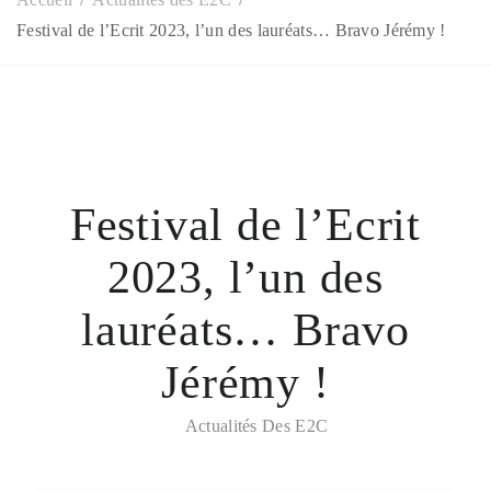
Festival de l’Ecrit 2023, l’un des lauréats… Bravo Jérémy !
Festival de l’Ecrit
2023, l’un des
lauréats… Bravo
Jérémy !
Actualités Des E2C