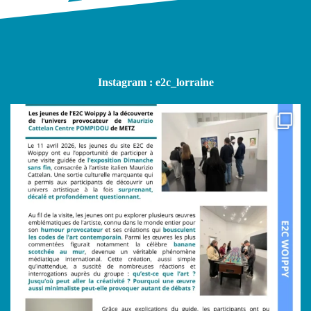
Instagram : e2c_lorraine