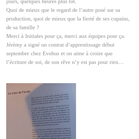
jours, quelques heures plus tôt.
Quoi de mieux que le regard de l’autre posé sur sa
production, quoi de mieux que la fierté de ses copains,
de sa famille ?
Merci à Initiales pour ça, merci aux équipes pour ça.
Jérémy a signé un contrat d’apprentissage début
septembre chez Evobus et on aime à croire que
l’écriture de soi, de son rêve n’y est pas pour rien…