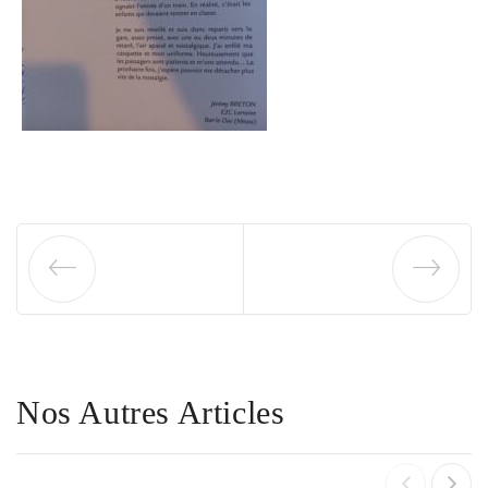
Nos Autres Articles