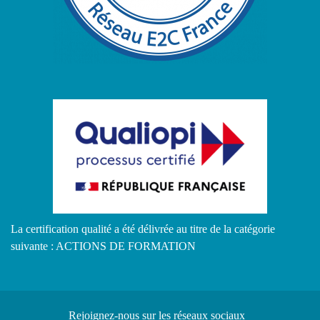
La certification qualité a été délivrée au titre de la catégorie
suivante : ACTIONS DE FORMATION
Rejoignez-nous
sur les réseaux sociaux