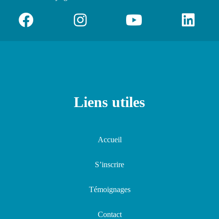
Liens utiles
Accueil
S’inscrire
Témoignages
Contact