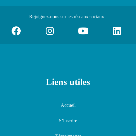
Rejoignez-nous
sur les réseaux sociaux
Liens utiles
Accueil
S’inscrire