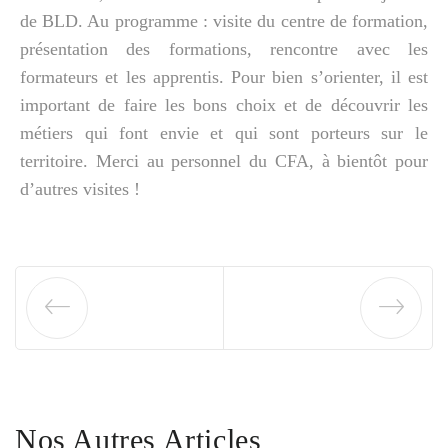
de BLD. Au programme : visite du centre de formation,
présentation des formations, rencontre avec les
formateurs et les apprentis. Pour bien s’orienter, il est
important de faire les bons choix et de découvrir les
métiers qui font envie et qui sont porteurs sur le
territoire. Merci au personnel du CFA, à bientôt pour
d’autres visites !
Nos Autres Articles