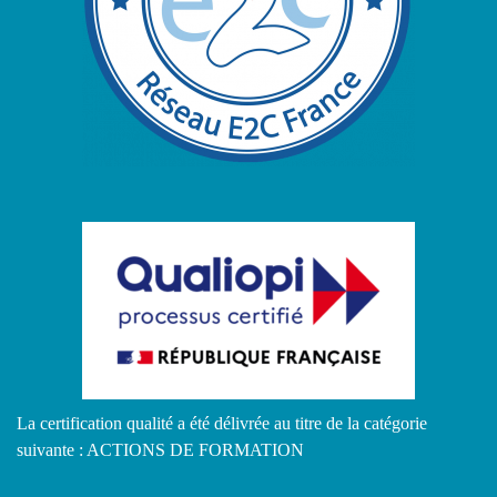
La certification qualité a été délivrée au titre de la catégorie
suivante : ACTIONS DE FORMATION