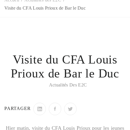
Visite du CFA Louis Prioux de Bar le Duc
Visite du CFA Louis
Prioux de Bar le Duc
Actualités Des E2C
PARTAGER
Hier matin, visite du CFA Louis Prioux pour les jeunes