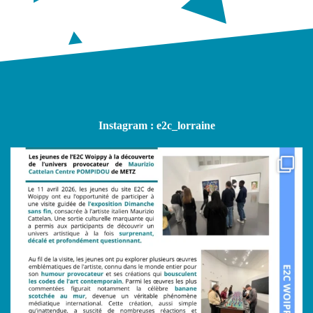
Instagram : e2c_lorraine