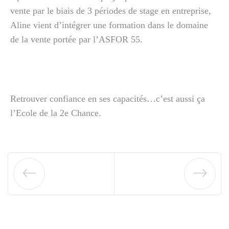
vente par le biais de 3 périodes de stage en entreprise,
Aline vient d’intégrer une formation dans le domaine
de la vente portée par l’ASFOR 55.
Retrouver confiance en ses capacités…c’est aussi ça
l’Ecole de la 2e Chance.