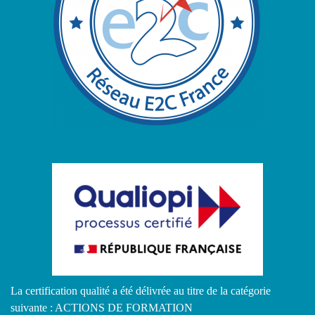
La certification qualité a été délivrée au titre de la catégorie
suivante : ACTIONS DE FORMATION