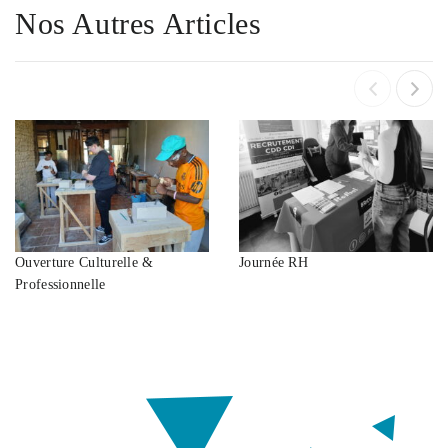
Nos Autres Articles
Ouverture Culturelle &
Journée RH
Professionnelle