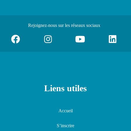
Rejoignez-nous
sur les réseaux sociaux
Liens utiles
Accueil
S’inscrire