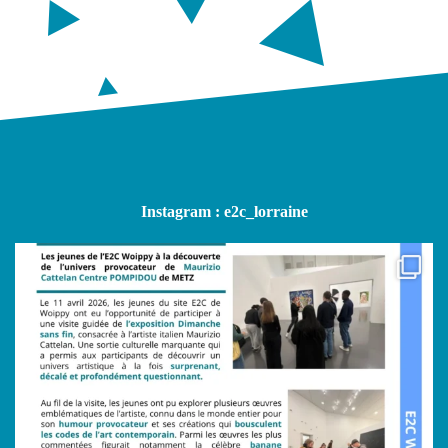
Instagram : e2c_lorraine