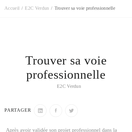
Accueil
E2C Verdun
Trouver sa voie professionnelle
Trouver sa voie
professionnelle
E2C Verdun
PARTAGER
Après avoir validée son projet professionnel dans la