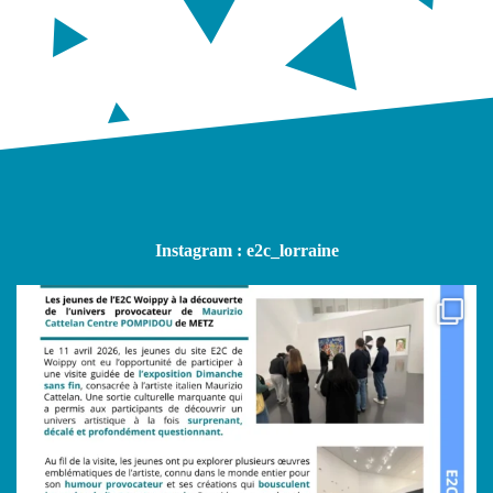
Instagram : e2c_lorraine