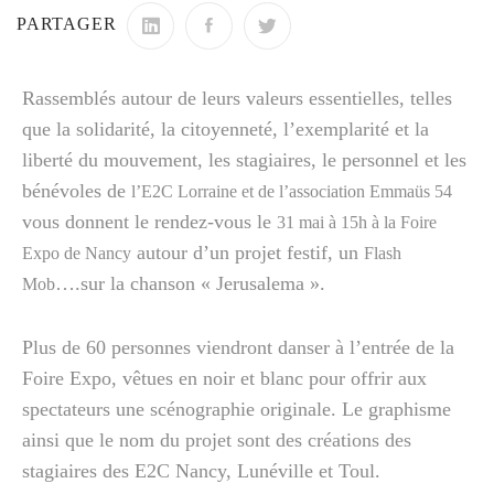
PARTAGER
Rassemblés autour de leurs valeurs essentielles, telles
que la solidarité, la citoyenneté, l’exemplarité et la
liberté du mouvement, les stagiaires, le personnel et les
bénévoles de
l’E2C Lorraine et de l’association Emmaüs 54
vous donnent le rendez-vous le
31 mai à 15h à la Foire
autour d’un projet festif, un
Expo de Nancy
Flash
….sur la chanson « Jerusalema ».
Mob
Plus de 60 personnes viendront danser à l’entrée de la
Foire Expo, vêtues en noir et blanc pour offrir aux
spectateurs une scénographie originale. Le graphisme
ainsi que le nom du projet sont des créations des
stagiaires des E2C Nancy, Lunéville et Toul.