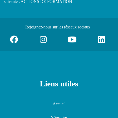
suivante : ACTIONS DE FORMATION
Rejoignez-nous
sur les réseaux sociaux
Liens utiles
Accueil
S’inscrire