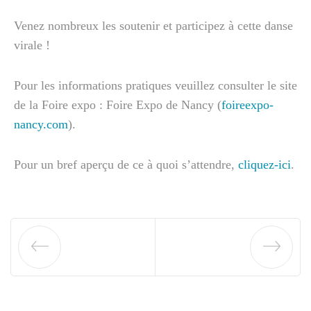
Venez nombreux les soutenir et participez à cette danse
virale !
Pour les informations pratiques veuillez consulter le site
de la Foire expo : Foire Expo de Nancy (
foireexpo-
nancy.com
).
Pour un bref aperçu de ce à quoi s’attendre,
cliquez-ici
.