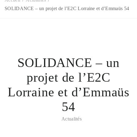
SOLIDANCE – un projet de l’E2C Lorraine et d’Emmaüs 54
SOLIDANCE – un
projet de l’E2C
Lorraine et d’Emmaüs
54
Actualités