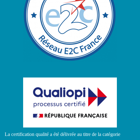
La certification qualité a été délivrée au titre de la catégorie