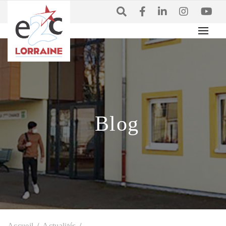
Blog
Accueil
Actualités