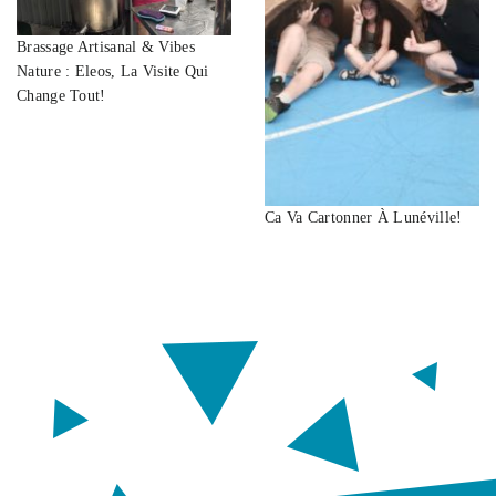
Brassage Artisanal & Vibes
Nature : Eleos, La Visite Qui
Change Tout!
Ca Va Cartonner À Lunéville!