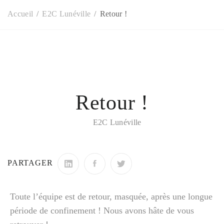
Accueil
E2C Lunéville
Retour !
Retour !
E2C Lunéville
PARTAGER
Toute l’équipe est de retour, masquée, après une longue
période de confinement ! Nous avons hâte de vous