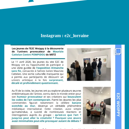
Instagram : e2c_lorraine