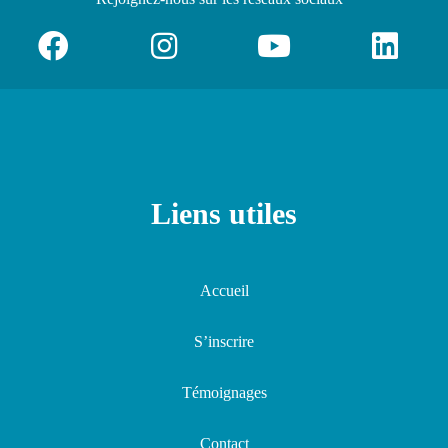
Liens utiles
Accueil
S’inscrire
Témoignages
Contact