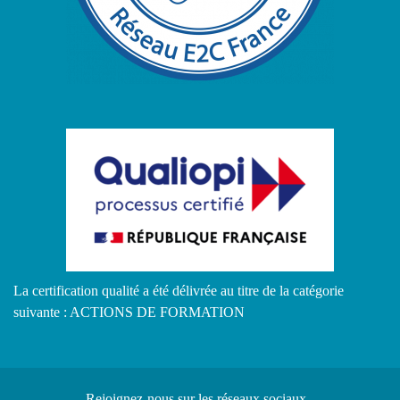
La certification qualité a été délivrée au titre de la catégorie
suivante : ACTIONS DE FORMATION
Rejoignez-nous
sur les réseaux sociaux