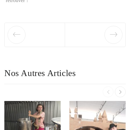
retrouver !
Nos Autres Articles