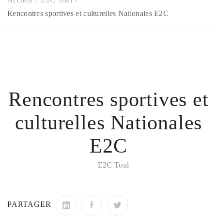
Rencontres sportives et culturelles Nationales E2C
Rencontres sportives et
culturelles Nationales
E2C
E2C Toul
PARTAGER