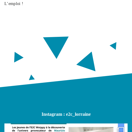
L’emploi !
Instagram : e2c_lorraine