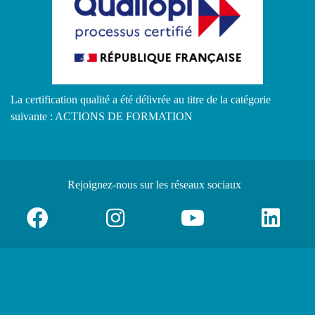
La certification qualité a été délivrée au titre de la catégorie
suivante : ACTIONS DE FORMATION
Rejoignez-nous
sur les réseaux sociaux