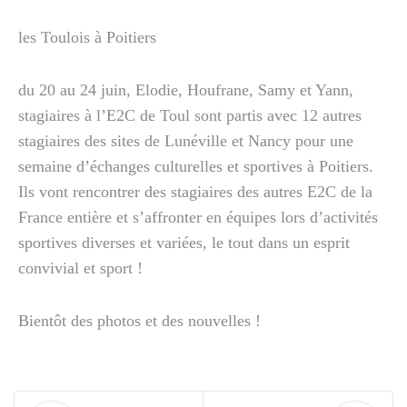
les Toulois à Poitiers
du 20 au 24 juin, Elodie, Houfrane, Samy et Yann,
stagiaires à l’E2C de Toul sont partis avec 12 autres
stagiaires des sites de Lunéville et Nancy pour une
semaine d’échanges culturelles et sportives à Poitiers.
Ils vont rencontrer des stagiaires des autres E2C de la
France entière et s’affronter en équipes lors d’activités
sportives diverses et variées, le tout dans un esprit
convivial et sport !
Bientôt des photos et des nouvelles !