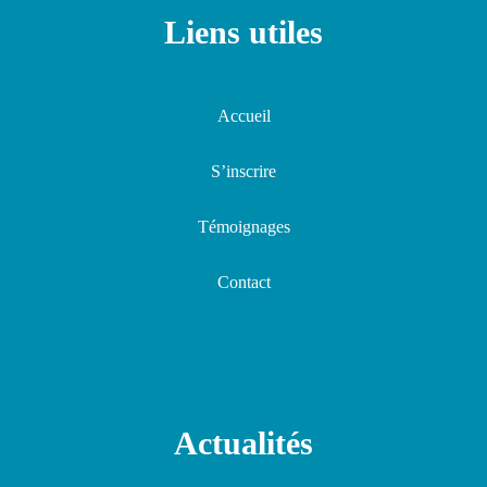
Liens utiles
Accueil
S’inscrire
Témoignages
Contact
Actualités