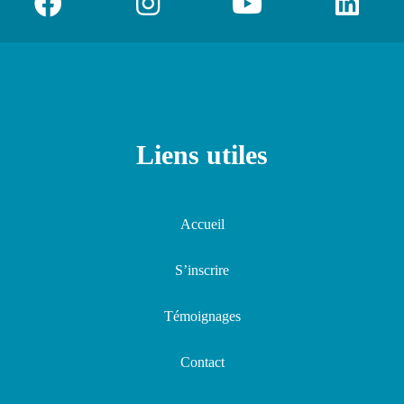
Liens utiles
Accueil
S’inscrire
Témoignages
Contact