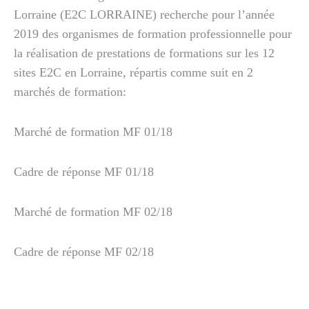
Lorraine (E2C LORRAINE) recherche pour l’année
2019 des organismes de formation professionnelle pour
la réalisation de prestations de formations sur les 12
sites E2C en Lorraine, répartis comme suit en 2
marchés de formation:
Marché de formation MF 01/18
Cadre de réponse MF 01/18
Marché de formation MF 02/18
Cadre de réponse MF 02/18