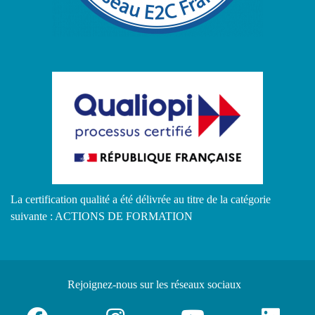
La certification qualité a été délivrée au titre de la catégorie
suivante : ACTIONS DE FORMATION
Rejoignez-nous
sur les réseaux sociaux