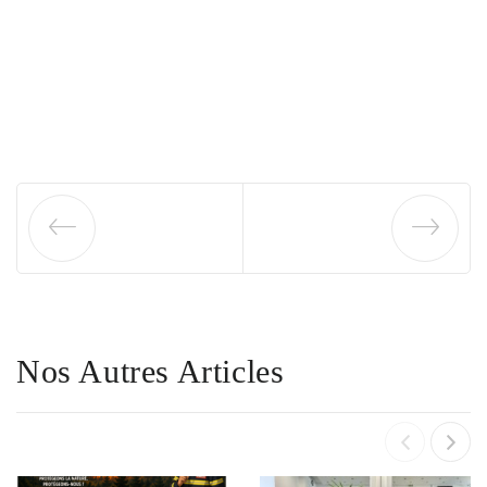
Nos Autres Articles