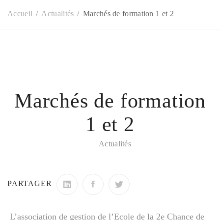
Accueil
Actualités
Marchés de formation 1 et 2
Marchés de formation
1 et 2
Actualités
PARTAGER
L’association de gestion de l’Ecole de la 2e Chance de