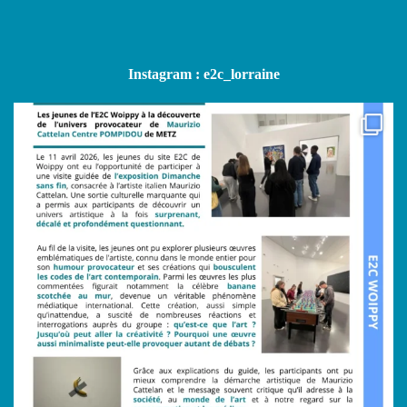
Instagram : e2c_lorraine