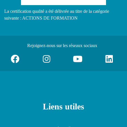
La certification qualité a été délivrée au titre de la catégorie
suivante : ACTIONS DE FORMATION
Rejoignez-nous
sur les réseaux sociaux