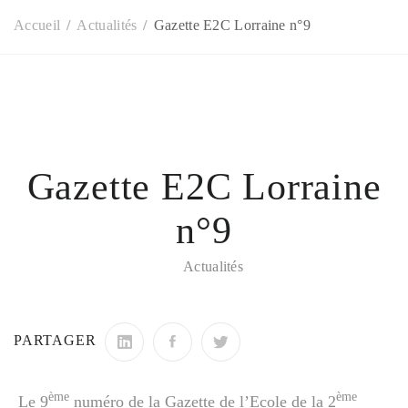
Accueil
Actualités
Gazette E2C Lorraine n°9
Gazette E2C Lorraine
n°9
Actualités
PARTAGER
ème
ème
Le 9
numéro de la Gazette de l’Ecole de la 2