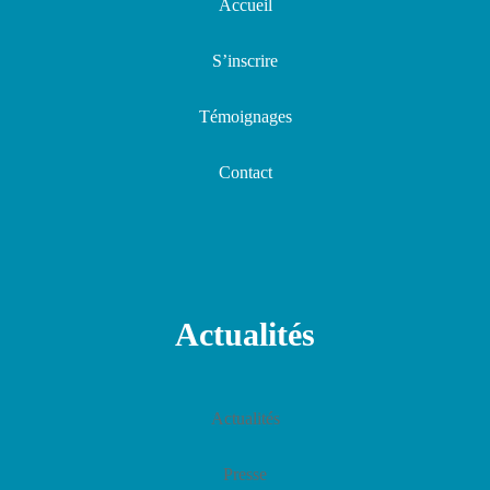
Liens utiles
Accueil
S’inscrire
Témoignages
Contact