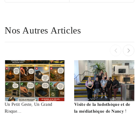
Nos Autres Articles