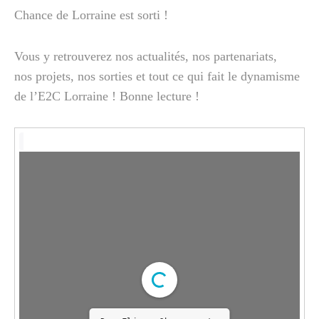
Chance de Lorraine est sorti !
Vous y retrouverez nos actualités, nos partenariats,
nos projets, nos sorties et tout ce qui fait le dynamisme
de l’E2C Lorraine ! Bonne lecture !