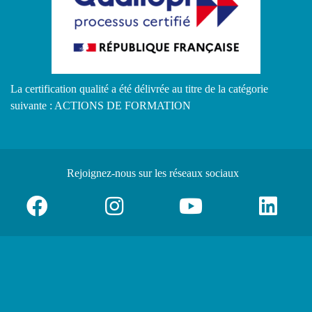
La certification qualité a été délivrée au titre de la catégorie
suivante : ACTIONS DE FORMATION
Rejoignez-nous
sur les réseaux sociaux