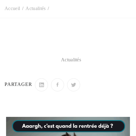
Accueil
Actualités
Actualités
PARTAGER