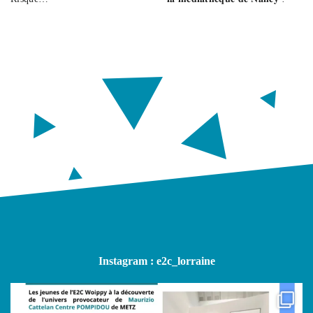
Instagram : e2c_lorraine