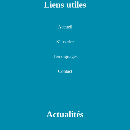
Liens utiles
Accueil
S’inscrire
Témoignages
Contact
Actualités