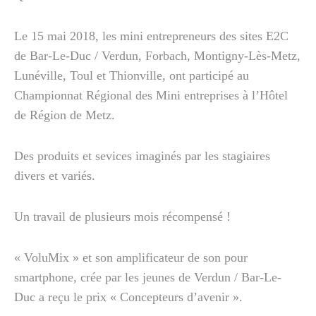
Le 15 mai 2018, les mini entrepreneurs des sites E2C
de Bar-Le-Duc / Verdun, Forbach, Montigny-Lès-Metz,
Lunéville, Toul et Thionville, ont participé au
Championnat Régional des Mini entreprises à l’Hôtel
de Région de Metz.
Des produits et sevices imaginés par les stagiaires
divers et variés.
Un travail de plusieurs mois récompensé !
« VoluMix » et son amplificateur de son pour
smartphone, crée par les jeunes de Verdun / Bar-Le-
Duc a reçu le prix « Concepteurs d’avenir ».