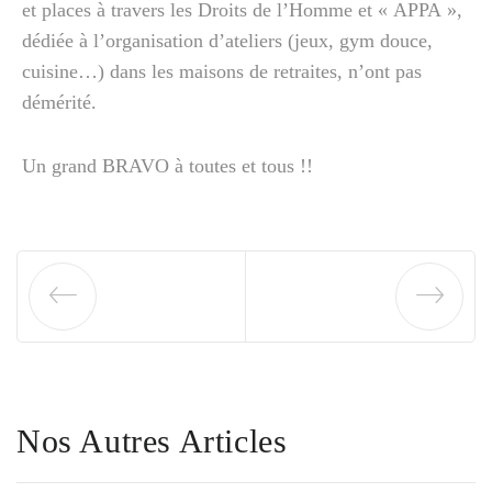
et places à travers les Droits de l’Homme et « APPA »,
dédiée à l’organisation d’ateliers (jeux, gym douce,
cuisine…) dans les maisons de retraites, n’ont pas
démérité.
Un grand BRAVO à toutes et tous !!
Nos Autres Articles