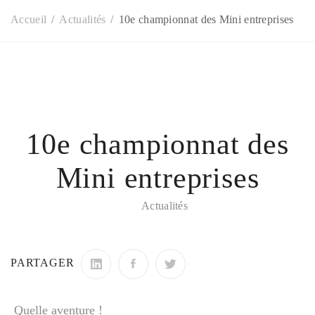
Accueil
Actualités
10e championnat des Mini entreprises
10e championnat des
Mini entreprises
Actualités
PARTAGER
Quelle aventure !