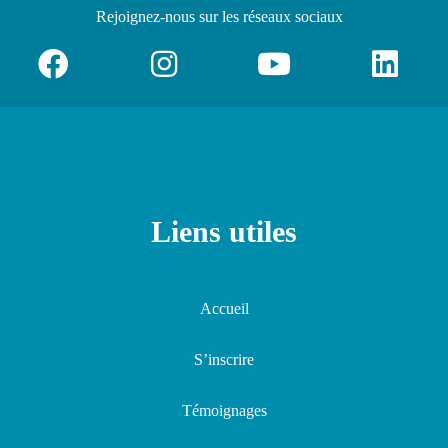
Rejoignez-nous
sur les réseaux sociaux
Liens utiles
Accueil
S’inscrire
Témoignages