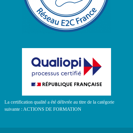
La certification qualité a été délivrée au titre de la catégorie
suivante : ACTIONS DE FORMATION