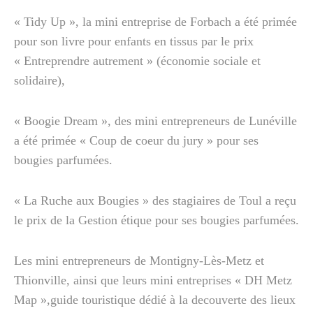
« Tidy Up », la mini entreprise de Forbach a été primée
pour son livre pour enfants en tissus par le prix
« Entreprendre autrement » (économie sociale et
solidaire),
« Boogie Dream », des mini entrepreneurs de Lunéville
a été primée « Coup de coeur du jury » pour ses
bougies parfumées.
« La Ruche aux Bougies » des stagiaires de Toul a reçu
le prix de la Gestion étique pour ses bougies parfumées.
Les mini entrepreneurs de Montigny-Lès-Metz et
Thionville, ainsi que leurs mini entreprises « DH Metz
Map »,guide touristique dédié à la decouverte des lieux