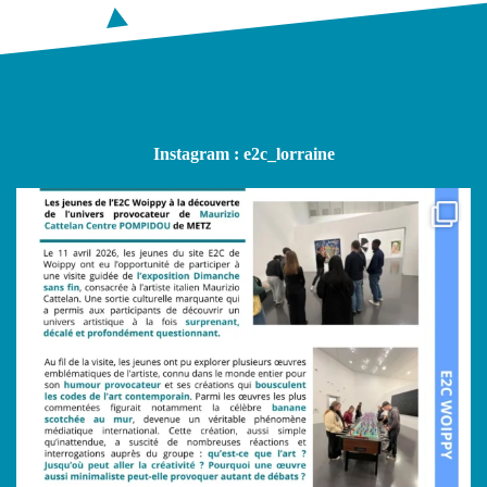
Instagram : e2c_lorraine