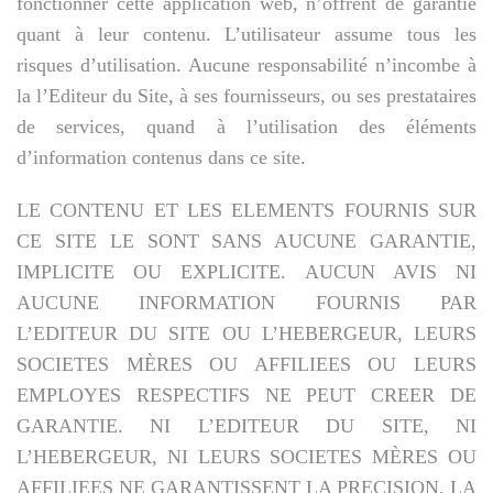
fonctionner cette application web, n’offrent de garantie
quant à leur contenu. L’utilisateur assume tous les
risques d’utilisation. Aucune responsabilité n’incombe à
la l’Editeur du Site, à ses fournisseurs, ou ses prestataires
de services, quand à l’utilisation des éléments
d’information contenus dans ce site.
LE CONTENU ET LES ELEMENTS FOURNIS SUR
CE SITE LE SONT SANS AUCUNE GARANTIE,
IMPLICITE OU EXPLICITE. AUCUN AVIS NI
AUCUNE INFORMATION FOURNIS PAR
L’EDITEUR DU SITE OU L’HEBERGEUR, LEURS
SOCIETES MÈRES OU AFFILIEES OU LEURS
EMPLOYES RESPECTIFS NE PEUT CREER DE
GARANTIE. NI L’EDITEUR DU SITE, NI
L’HEBERGEUR, NI LEURS SOCIETES MÈRES OU
AFFILIEES NE GARANTISSENT LA PRECISION, LA