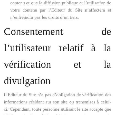
contenu et que la diffusion publique et l’utilisation de
votre contenu par l’Editeur du Site n’affectera et
n’enfreindra pas les droits d’un tiers.
Consentement de
l’utilisateur relatif à la
vérification et la
divulgation
L’Editeur du Site n’a pas d’obligation de vérification des
informations résidant sur son site ou transmises à celui-
ci. Cependant, toute personne utilisant le site accepte que