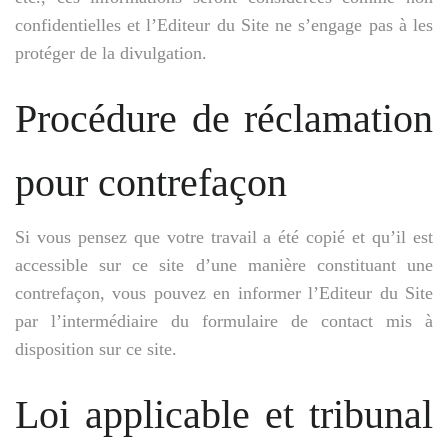
confidentielles et l’Editeur du Site ne s’engage pas à les
protéger de la divulgation.
Procédure de réclamation
pour contrefaçon
Si vous pensez que votre travail a été copié et qu’il est
accessible sur ce site d’une manière constituant une
contrefaçon, vous pouvez en informer l’Editeur du Site
par l’intermédiaire du formulaire de contact mis à
disposition sur ce site.
Loi applicable et tribunal