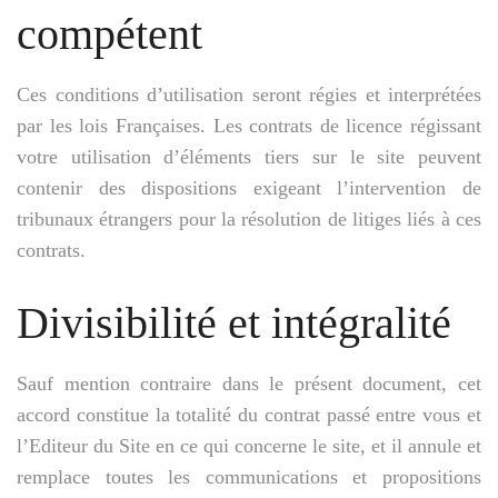
compétent
Ces conditions d’utilisation seront régies et interprétées
par les lois Françaises. Les contrats de licence régissant
votre utilisation d’éléments tiers sur le site peuvent
contenir des dispositions exigeant l’intervention de
tribunaux étrangers pour la résolution de litiges liés à ces
contrats.
Divisibilité et intégralité
Sauf mention contraire dans le présent document, cet
accord constitue la totalité du contrat passé entre vous et
l’Editeur du Site en ce qui concerne le site, et il annule et
remplace toutes les communications et propositions