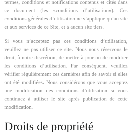
termes, conditions et notifications contenus et cités dans
ce document (les «conditions d’utilisation»). Ces
conditions générales d’utilisation ne s’applique qu’au site
et aux services de ce Site, et à aucun site tiers.
Si vous n’acceptez pas ces conditions d’utilisation,
veuillez ne pas utiliser ce site. Nous nous réservons le
droit, à notre discrétion, de mettre à jour ou de modifier
les conditions d’utilisation. Par conséquent, veuillez
vérifier régulièrement ces dernières afin de savoir si elles
ont été modifiées. Nous considérons que vous acceptez
une modification des conditions d’utilisation si vous
continuez à utiliser le site après publication de cette
modification.
Droits de propriété