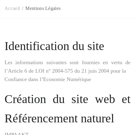
Accueil
Mentions Légales
Identification du site
Les informations suivantes sont fournies en vertu de
l’Article 6 de LOI n° 2004-575 du 21 juin 2004 pour la
Confiance dans l’Economie Numérique
Création du site web et
Référencement naturel
IMPAAKT