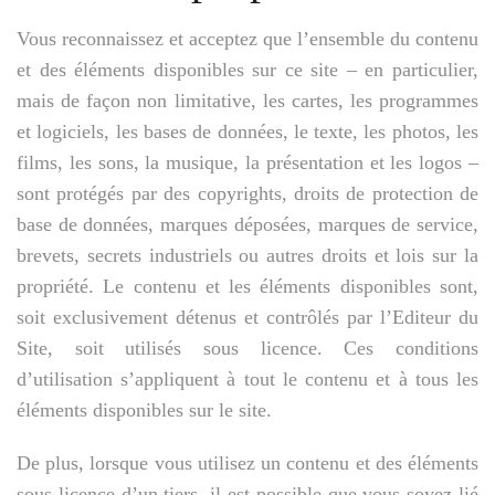
Vous reconnaissez et acceptez que l’ensemble du contenu
et des éléments disponibles sur ce site – en particulier,
mais de façon non limitative, les cartes, les programmes
et logiciels, les bases de données, le texte, les photos, les
films, les sons, la musique, la présentation et les logos –
sont protégés par des copyrights, droits de protection de
base de données, marques déposées, marques de service,
brevets, secrets industriels ou autres droits et lois sur la
propriété. Le contenu et les éléments disponibles sont,
soit exclusivement détenus et contrôlés par l’Editeur du
Site, soit utilisés sous licence. Ces conditions
d’utilisation s’appliquent à tout le contenu et à tous les
éléments disponibles sur le site.
De plus, lorsque vous utilisez un contenu et des éléments
sous licence d’un tiers, il est possible que vous soyez lié