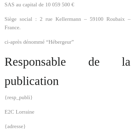
SAS au capital de 10 059 500 €
Siège social : 2 rue Kellermann – 59100 Roubaix –
France.
ci-après dénommé “Hébergeur”
Responsable de la
publication
{resp_publi}
E2C Lorraine
{adresse}