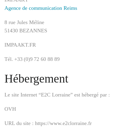
Agence de communication Reims
8 rue Jules Méline
51430 BEZANNES
IMPAAKT.FR
Tél. +33 (0)9 72 60 88 89
Hébergement
Le site Internet “E2C Lorraine” est hébergé par :
OVH
URL du site : https://www.e2clorraine.fr