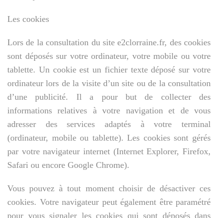
Les cookies
Lors de la consultation du site e2clorraine.fr, des cookies
sont déposés sur votre ordinateur, votre mobile ou votre
tablette. Un cookie est un fichier texte déposé sur votre
ordinateur lors de la visite d’un site ou de la consultation
d’une publicité. Il a pour but de collecter des
informations relatives à votre navigation et de vous
adresser des services adaptés à votre terminal
(ordinateur, mobile ou tablette). Les cookies sont gérés
par votre navigateur internet (Internet Explorer, Firefox,
Safari ou encore Google Chrome).
Vous pouvez à tout moment choisir de désactiver ces
cookies. Votre navigateur peut également être paramétré
pour vous signaler les cookies qui sont déposés dans