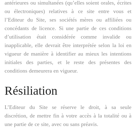
antérieures ou simultanées (qu’elles soient orales, écrites
ou électroniques) relatives à ce site entre vous et
l’Editeur du Site, ses sociétés mères ou affiliées ou
concédants de licence. Si une partie de ces conditions
d’utilisation était considérée comme invalide ou
inapplicable, elle devrait être interprétée selon la loi en
vigueur de manière à identifier au mieux les intentions
initiales des parties, et le reste des présentes des
conditions demeurera en vigueur.
Résiliation
L’Editeur du Site se réserve le droit, à sa seule
discrétion, de mettre fin à votre accès à la totalité ou à
une partie de ce site, avec ou sans préavis.