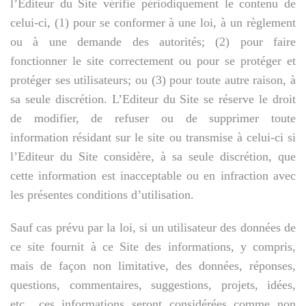
l’Editeur du Site vérifie périodiquement le contenu de
celui-ci, (1) pour se conformer à une loi, à un règlement
ou à une demande des autorités; (2) pour faire
fonctionner le site correctement ou pour se protéger et
protéger ses utilisateurs; ou (3) pour toute autre raison, à
sa seule discrétion. L’Editeur du Site se réserve le droit
de modifier, de refuser ou de supprimer toute
information résidant sur le site ou transmise à celui-ci si
l’Editeur du Site considère, à sa seule discrétion, que
cette information est inacceptable ou en infraction avec
les présentes conditions d’utilisation.
Sauf cas prévu par la loi, si un utilisateur des données de
ce site fournit à ce Site des informations, y compris,
mais de façon non limitative, des données, réponses,
questions, commentaires, suggestions, projets, idées,
etc., ces informations seront considérées comme non