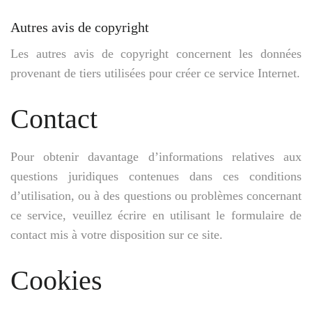
Autres avis de copyright
Les autres avis de copyright concernent les données
provenant de tiers utilisées pour créer ce service Internet.
Contact
Pour obtenir davantage d’informations relatives aux
questions juridiques contenues dans ces conditions
d’utilisation, ou à des questions ou problèmes concernant
ce service, veuillez écrire en utilisant le formulaire de
contact mis à votre disposition sur ce site.
Cookies