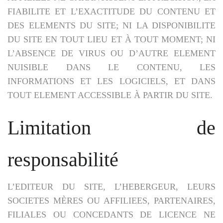
FIABILITE ET L’EXACTITUDE DU CONTENU ET
DES ELEMENTS DU SITE; NI LA DISPONIBILITE
DU SITE EN TOUT LIEU ET À TOUT MOMENT; NI
L’ABSENCE DE VIRUS OU D’AUTRE ELEMENT
NUISIBLE DANS LE CONTENU, LES
INFORMATIONS ET LES LOGICIELS, ET DANS
TOUT ELEMENT ACCESSIBLE À PARTIR DU SITE.
Limitation de
responsabilité
L’EDITEUR DU SITE, L’HEBERGEUR, LEURS
SOCIETES MÈRES OU AFFILIEES, PARTENAIRES,
FILIALES OU CONCEDANTS DE LICENCE NE