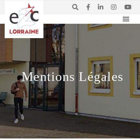
Mentions Légales