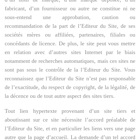
fabricant, d’un fournisseur ou autre ne constitue ni ne
sous-entend une approbation, caution ou
recommandation de la part de l’Editeur du Site, de ses
sociétés mères ou affiliées, partenaires, filiales ou
concédants de licence. De plus, le site peut vous mettre
en relation avec d’autres sites Internet par le biais
notamment de recherches automatiques, mais ces sites ne
sont pas sous le contrôle de la l’Editeur du Site. Vous
reconnaissez que l’Editeur du Site n’est pas responsable
de l’exactitude, du respect de copyright, de la légalité, de
la décence ou de tout autre aspect des sites tiers.
Tout lien hypertexte provenant d’un site tiers et
aboutissant sur ce site nécessite l’accord préalable de
l’Editeur du Site, et en particulier les liens vers une page
autre que la page d’accueil. La demande d’un tel accord