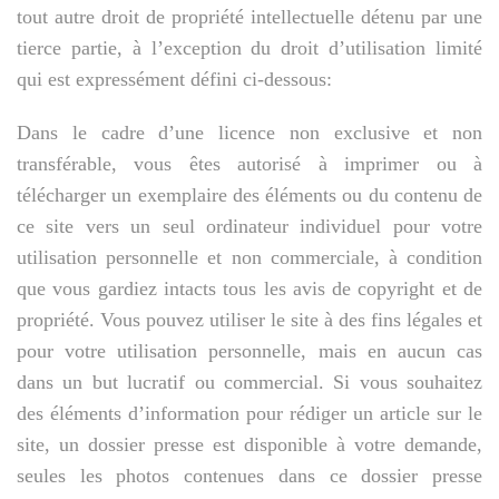
tout autre droit de propriété intellectuelle détenu par une
tierce partie, à l’exception du droit d’utilisation limité
qui est expressément défini ci-dessous:
Dans le cadre d’une licence non exclusive et non
transférable, vous êtes autorisé à imprimer ou à
télécharger un exemplaire des éléments ou du contenu de
ce site vers un seul ordinateur individuel pour votre
utilisation personnelle et non commerciale, à condition
que vous gardiez intacts tous les avis de copyright et de
propriété. Vous pouvez utiliser le site à des fins légales et
pour votre utilisation personnelle, mais en aucun cas
dans un but lucratif ou commercial. Si vous souhaitez
des éléments d’information pour rédiger un article sur le
site, un dossier presse est disponible à votre demande,
seules les photos contenues dans ce dossier presse