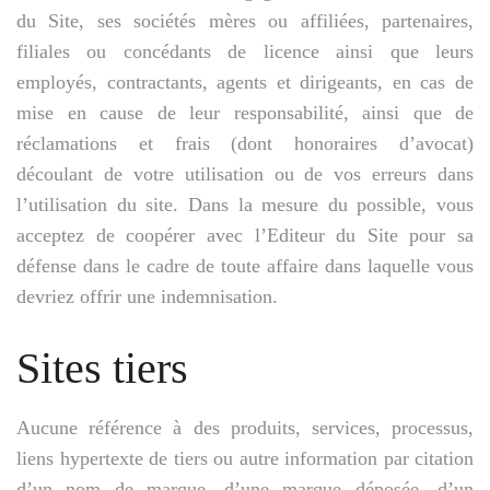
du Site, ses sociétés mères ou affiliées, partenaires,
filiales ou concédants de licence ainsi que leurs
employés, contractants, agents et dirigeants, en cas de
mise en cause de leur responsabilité, ainsi que de
réclamations et frais (dont honoraires d’avocat)
découlant de votre utilisation ou de vos erreurs dans
l’utilisation du site. Dans la mesure du possible, vous
acceptez de coopérer avec l’Editeur du Site pour sa
défense dans le cadre de toute affaire dans laquelle vous
devriez offrir une indemnisation.
Sites tiers
Aucune référence à des produits, services, processus,
liens hypertexte de tiers ou autre information par citation
d’un nom de marque, d’une marque déposée, d’un