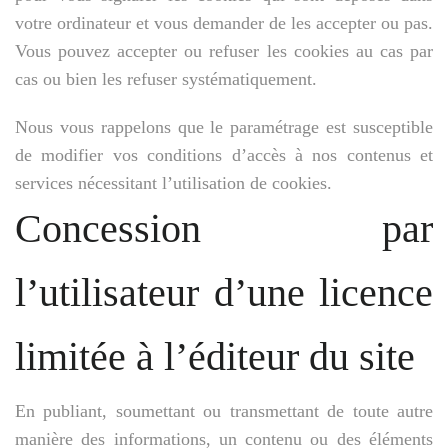
votre ordinateur et vous demander de les accepter ou pas.
Vous pouvez accepter ou refuser les cookies au cas par
cas ou bien les refuser systématiquement.
Nous vous rappelons que le paramétrage est susceptible
de modifier vos conditions d’accès à nos contenus et
services nécessitant l’utilisation de cookies.
Concession par
l’utilisateur d’une licence
limitée à l’éditeur du site
En publiant, soumettant ou transmettant de toute autre
manière des informations, un contenu ou des éléments