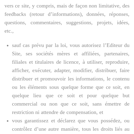
vers ce site, y compris, mais de façon non limitative, des
feedbacks (retour d’informations), données, réponses,
questions, commentaires, suggestions, projets, idées,
etc.,
sauf cas prévu par la loi, vous autorisez l’Editeur du
Site, ses sociétés mères et affiliées, partenaires,
filiales et titulaires de licence, à utiliser, reproduire,
afficher, exécuter, adapter, modifier, distribuer, faire
distribuer et promouvoir les informations, le contenu
ou les éléments sous quelque forme que ce soit, en
quelque lieu que ce soit et pour quelque but
commercial ou non que ce soit, sans émettre de
restriction ni attendre de compensation, et
vous garantissez et déclarez que vous possédez, ou
contrôlez d’une autre manière, tous les droits liés au