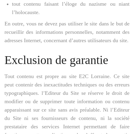
tout contenu faisant l’éloge du nazisme ou niant
l’holocauste.
En outre, vous ne devez pas utiliser le site dans le but de
recueillir des informations personnelles, notamment des
adresses Internet, concernant d’autres utilisateurs du site.
Exclusion de garantie
Tout contenu est propre au site E2C Lorraine. Ce site
peut contenir des inexactitudes techniques ou des erreurs
typographiques. l’Editeur du Site se réserve le droit de
modifier ou de supprimer toute information ou contenu
apparaissant sur ce site sans avis préalable. Ni l’Editeur
du Site ni ses fournisseurs de contenu, ni la société
prestataire des services Internet permettant de faire