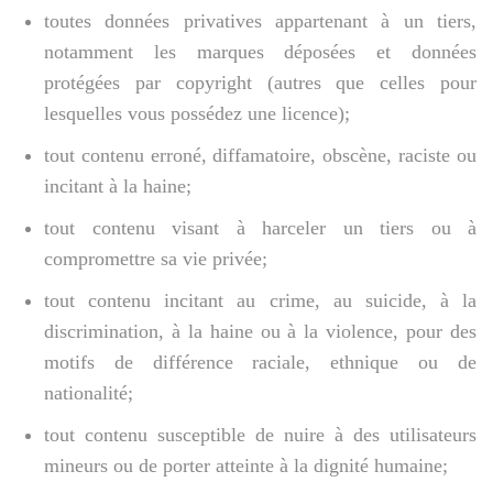
toutes données privatives appartenant à un tiers,
notamment les marques déposées et données
protégées par copyright (autres que celles pour
lesquelles vous possédez une licence);
tout contenu erroné, diffamatoire, obscène, raciste ou
incitant à la haine;
tout contenu visant à harceler un tiers ou à
compromettre sa vie privée;
tout contenu incitant au crime, au suicide, à la
discrimination, à la haine ou à la violence, pour des
motifs de différence raciale, ethnique ou de
nationalité;
tout contenu susceptible de nuire à des utilisateurs
mineurs ou de porter atteinte à la dignité humaine;