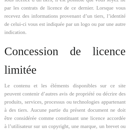
par les contrats de licence de ce dernier. Lorsque vous
recevez des informations provenant d’un tiers, l’identité
de celui-ci vous est indiquée par un logo ou par une autre
indication.
Concession de licence
limitée
Le contenu et les éléments disponibles sur ce site
peuvent contenir d’autres avis de propriété ou décrire des
produits, services, processus ou technologies appartenant
à des tiers. Aucune partie du présent document ne doit
être considérée comme constituant une licence accordée
à l’utilisateur sur un copyright, une marque, un brevet ou