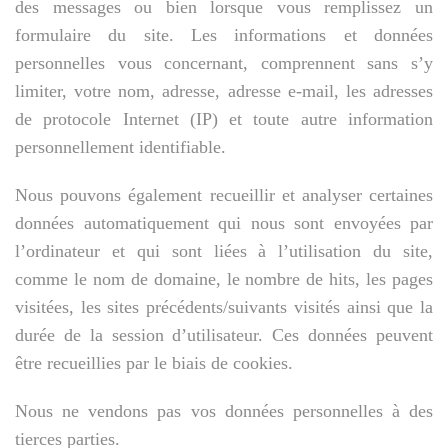
des messages ou bien lorsque vous remplissez un
formulaire du site. Les informations et données
personnelles vous concernant, comprennent sans s’y
limiter, votre nom, adresse, adresse e-mail, les adresses
de protocole Internet (IP) et toute autre information
personnellement identifiable.
Nous pouvons également recueillir et analyser certaines
données automatiquement qui nous sont envoyées par
l’ordinateur et qui sont liées à l’utilisation du site,
comme le nom de domaine, le nombre de hits, les pages
visitées, les sites précédents/suivants visités ainsi que la
durée de la session d’utilisateur. Ces données peuvent
être recueillies par le biais de cookies.
Nous ne vendons pas vos données personnelles à des
tierces parties.