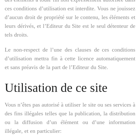
ces conditions d’utilisation est interdite. Vous ne jouissez
d’aucun droit de propriété sur le contenu, les éléments et
leurs dérivés, et l’Editeur du Site est le seul détenteur de
tels droits.
Le non-respect de l’une des clauses de ces conditions
d’utilisation mettra fin à cette licence automatiquement
et sans préavis de la part de l’Editeur du Site.
Utilisation de ce site
Vous n’êtes pas autorisé à utiliser le site ou ses services à
des fins illégales telles que la publication, la distribution
ou la diffusion d’un élément ou d’une information
illégale, et en particulier: