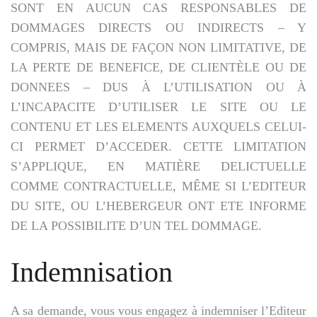
SONT EN AUCUN CAS RESPONSABLES DE
DOMMAGES DIRECTS OU INDIRECTS – Y
COMPRIS, MAIS DE FAÇON NON LIMITATIVE, DE
LA PERTE DE BENEFICE, DE CLIENTÈLE OU DE
DONNEES – DUS À L’UTILISATION OU À
L’INCAPACITE D’UTILISER LE SITE OU LE
CONTENU ET LES ELEMENTS AUXQUELS CELUI-
CI PERMET D’ACCEDER. CETTE LIMITATION
S’APPLIQUE, EN MATIÈRE DELICTUELLE
COMME CONTRACTUELLE, MÊME SI L’EDITEUR
DU SITE, OU L’HEBERGEUR ONT ETE INFORME
DE LA POSSIBILITE D’UN TEL DOMMAGE.
Indemnisation
A sa demande, vous vous engagez à indemniser l’Editeur