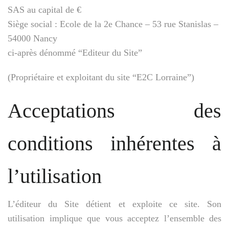
SAS au capital de €
Siège social : Ecole de la 2e Chance – 53 rue Stanislas –
54000 Nancy
ci-après dénommé “Editeur du Site”
(Propriétaire et exploitant du site “E2C Lorraine”)
Acceptations des
conditions inhérentes à
l’utilisation
L’éditeur du Site détient et exploite ce site. Son
utilisation implique que vous acceptez l’ensemble des