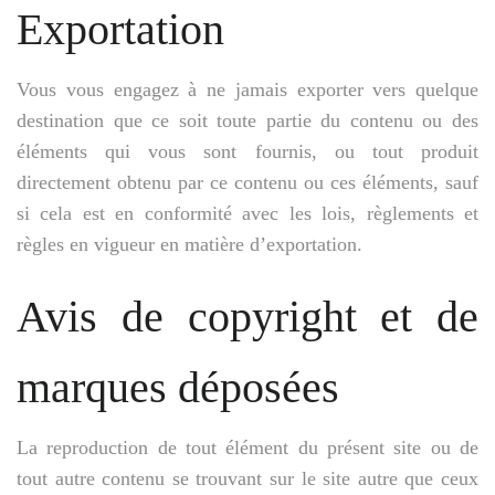
Exportation
Vous vous engagez à ne jamais exporter vers quelque
destination que ce soit toute partie du contenu ou des
éléments qui vous sont fournis, ou tout produit
directement obtenu par ce contenu ou ces éléments, sauf
si cela est en conformité avec les lois, règlements et
règles en vigueur en matière d’exportation.
Avis de copyright et de
marques déposées
La reproduction de tout élément du présent site ou de
tout autre contenu se trouvant sur le site autre que ceux