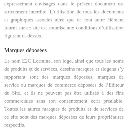
expressément envisagés dans le présent document est
strictement interdite. L’utilisation de tous les documents
et graphiques associés ainsi que de tout autre élément
fourni sur ce site est soumise aux conditions d’utilisation
figurant ci-dessus.
Marques déposées
Le nom E2C Lorraine, son logo, ainsi que tous les noms
de produits et de services, dessins marques et slogans s’y
rapportant sont des marques déposées, marques de
service ou marques de commerce déposées de l’Editeur
du Site, et ils ne peuvent pas être utilisés à des fins
commerciales sans son consentement écrit préalable.
Toutes les autres marques de produits et de services de
ce site sont des marques déposées de leurs propriétaires
respectifs.