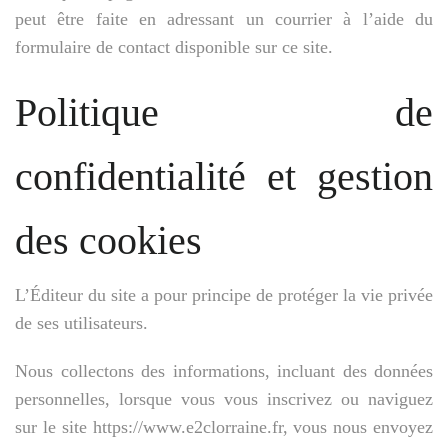
peut être faite en adressant un courrier à l’aide du
formulaire de contact disponible sur ce site.
Politique de
confidentialité et gestion
des cookies
L’Éditeur du site a pour principe de protéger la vie privée
de ses utilisateurs.
Nous collectons des informations, incluant des données
personnelles, lorsque vous vous inscrivez ou naviguez
sur le site https://www.e2clorraine.fr, vous nous envoyez