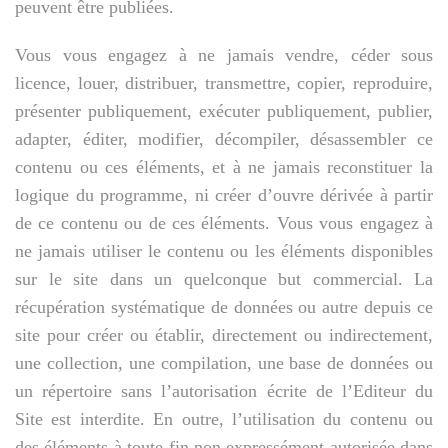
peuvent être publiées.
Vous vous engagez à ne jamais vendre, céder sous
licence, louer, distribuer, transmettre, copier, reproduire,
présenter publiquement, exécuter publiquement, publier,
adapter, éditer, modifier, décompiler, désassembler ce
contenu ou ces éléments, et à ne jamais reconstituer la
logique du programme, ni créer d’ouvre dérivée à partir
de ce contenu ou de ces éléments. Vous vous engagez à
ne jamais utiliser le contenu ou les éléments disponibles
sur le site dans un quelconque but commercial. La
récupération systématique de données ou autre depuis ce
site pour créer ou établir, directement ou indirectement,
une collection, une compilation, une base de données ou
un répertoire sans l’autorisation écrite de l’Editeur du
Site est interdite. En outre, l’utilisation du contenu ou
des éléments à toute fin non expressément autorisée dans